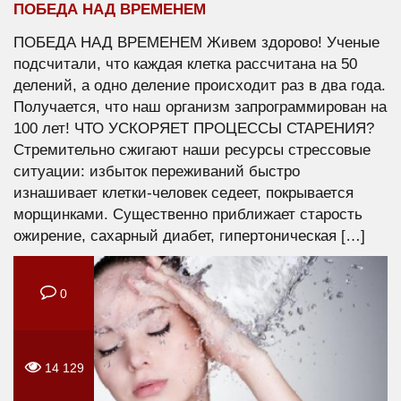
ПОБЕДА НАД ВРЕМЕНЕМ
ПОБЕДА НАД ВРЕМЕНЕМ Живем здорово! Ученые
подсчитали, что каждая клетка рассчитана на 50
делений, а одно деление происходит раз в два года.
Получается, что наш организм запрограммирован на
100 лет! ЧТО УСКОРЯЕТ ПРОЦЕССЫ СТАРЕНИЯ?
Стремительно сжигают наши ресурсы стрессовые
ситуации: избыток переживаний быстро
изнашивает клетки-человек седеет, покрывается
морщинками. Существенно приближает старость
ожирение, сахарный диабет, гипертоническая […]
0
14 129