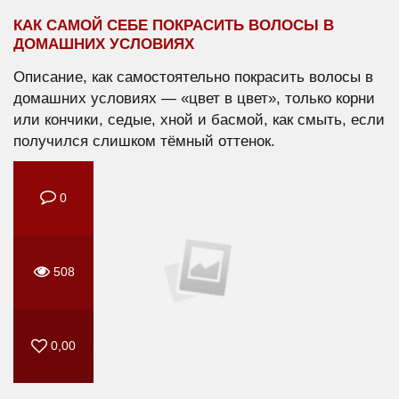
КАК САМОЙ СЕБЕ ПОКРАСИТЬ ВОЛОСЫ В
ДОМАШНИХ УСЛОВИЯХ
Описание, как самостоятельно покрасить волосы в
домашних условиях — «цвет в цвет», только корни
или кончики, седые, хной и басмой, как смыть, если
получился слишком тёмный оттенок.
0
508
0,00