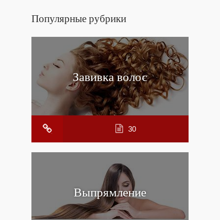
Популярные рубрики
Завивка волос
30
Выпрямление