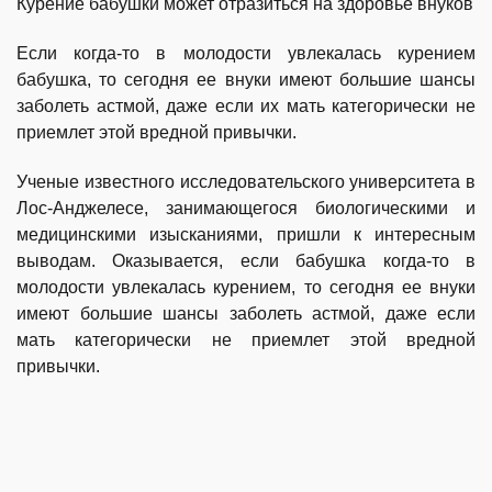
​Курение бабушки может отразиться на здоровье внуков
Если когда-то в молодости увлекалась курением
бабушка, то сегодня ее внуки имеют большие шансы
заболеть астмой, даже если их мать категорически не
приемлет этой вредной привычки.
Ученые известного исследовательского университета в
Лос-Анджелесе, занимающегося биологическими и
медицинскими изысканиями, пришли к интересным
выводам. Оказывается, если бабушка когда-то в
молодости увлекалась курением, то сегодня ее внуки
имеют большие шансы заболеть астмой, даже если
мать категорически не приемлет этой вредной
привычки.