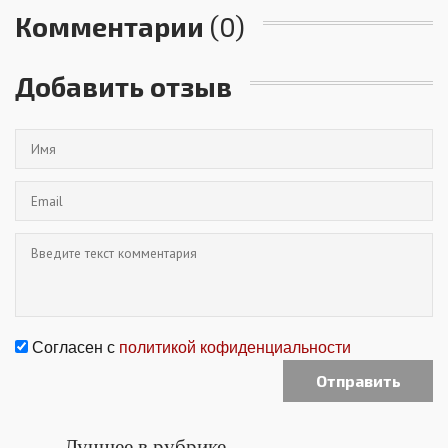
Комментарии
(0)
Добавить отзыв
Согласен с
политикой кофиденциальности
Лучшее в рубрике