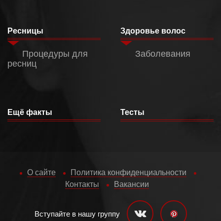
Ресницы
Здоровье волос
Процедуры для
Заболевания
ресниц
Ещё факты
Тесты
О сайте
Политика конфиденциальности
Контакты
Вакансии
Вступайте в нашу группу