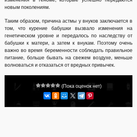
новым поколениям.
Таким образом, причина астмы у внуков заключается в
том, что курение бабушки вызвало изменения на
генетическом уровне и передалось по наследству от
бабушки к матери, а затем к внукам. Поэтому очень
важно во время беременности соблюдать правильное
питание, больше бывать на свежем воздухе, меньше
волноваться и отказаться от вредных привычек.
(Пока оценок нет)