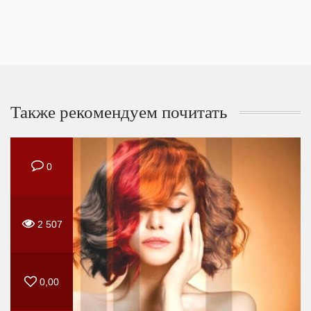
Также рекомендуем почитать
0
2 507
0,00