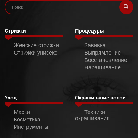
Стрижки
Процедуры
Женские стрижки
Завивка
Стрижки унисекс
Выпрямление
Восстановление
Наращивание
Уход
Окрашивание волос
Маски
Техники
окрашивания
Косметика
Инструменты