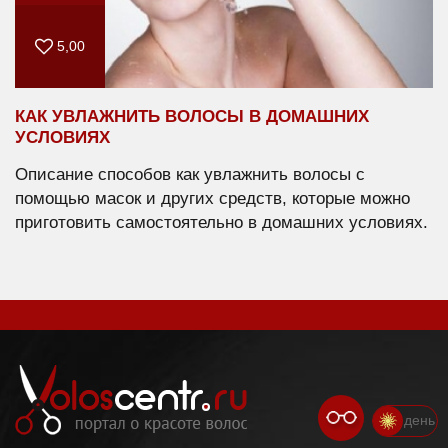
5,00
КАК УВЛАЖНИТЬ ВОЛОСЫ В ДОМАШНИХ
УСЛОВИЯХ
Описание способов как увлажнить волосы с
помощью масок и других средств, которые можно
приготовить самостоятельно в домашних условиях.
день