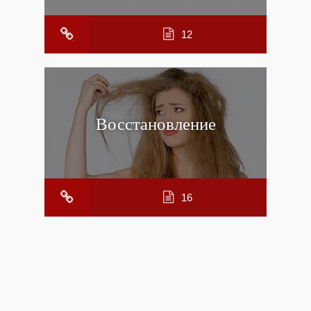
12
Восстановление
16