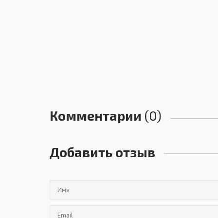
Комментарии
(0)
Добавить отзыв