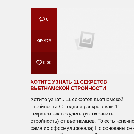
0
978
0,00
ХОТИТЕ УЗНАТЬ 11 СЕКРЕТОВ
ВЬЕТНАМСКОЙ СТРОЙНОСТИ
Хотите узнать 11 секретов вьетнамской
стройности Сегодня я раскрою вам 11
секретов как похудеть (и сохранить
стройность) от вьетнамцев. То есть конечно
сама их сформулировала) Но основаны он