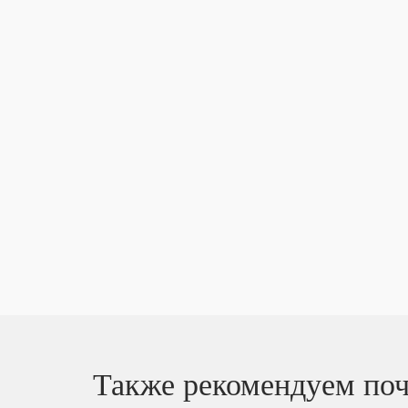
Также рекомендуем поч