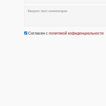
Согласен с
политикой кофиденциальности