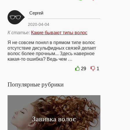
Сергей
2020-04-04
К статье:
Какие бывают типы волос
Я не совсем понял в прямом типе волос
отсутствие дисульфидных связей делает
волос более прочным... Здесь наверное
какая-то ошибка? Ведь чем …
29
1
Популярные рубрики
Завивка волос