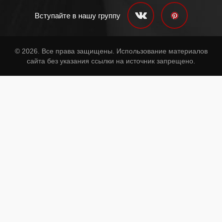
Вступайте в нашу группу
© 2026. Все права защищены. Использование материалов
сайта без указания ссылки на источник запрещено.