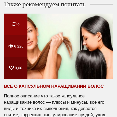
Также рекомендуем почитать
0
6 228
0,00
ВСЁ О КАПСУЛЬНОМ НАРАЩИВАНИИ ВОЛОС
Полное описание что такое капсульное
наращивание волос — плюсы и минусы, все его
виды и техника их выполнения, как делается
снятие, коррекция, капсулирование прядей, уход,