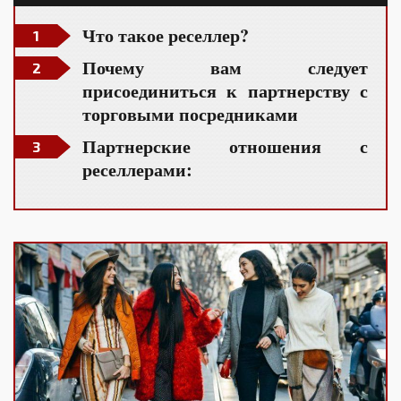
Что такое реселлер?
Почему вам следует
присоединиться к партнерству с
торговыми посредниками
Партнерские отношения с
реселлерами: