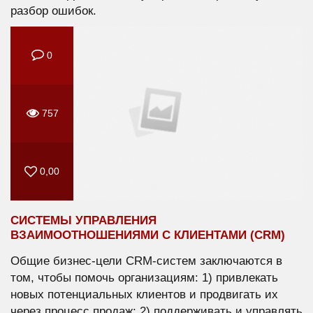
разбор ошибок.
0
757
0,00
СИСТЕМЫ УПРАВЛЕНИЯ
ВЗАИМООТНОШЕНИЯМИ С КЛИЕНТАМИ (CRM)
Общие бизнес-цели CRM-систем заключаются в
том, чтобы помочь организациям: 1) привлекать
новых потенциальных клиентов и продвигать их
через процесс продаж; 2) поддерживать и управлять