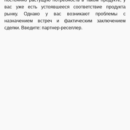
вас уже есть устоявшееся соответствие продукта
рынку. Однако у вас возникают проблемы с
назначением встреч и фактическим заключением
сделки. Введите: партнер-реселлер.