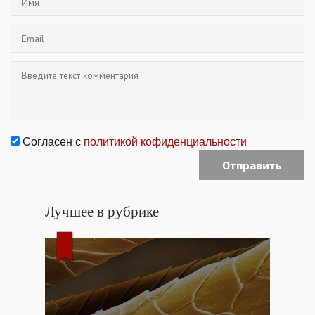
Согласен с
политикой кофиденциальности
Лучшее в рубрике