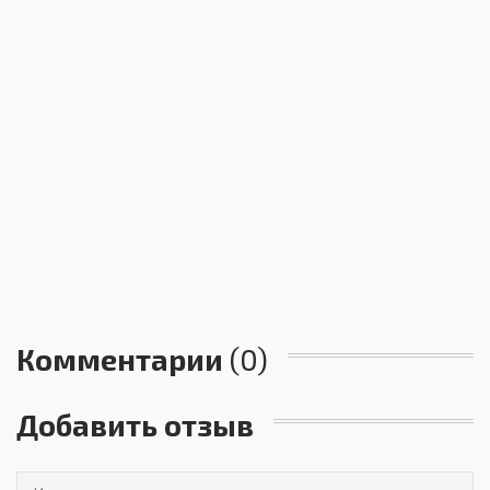
Комментарии
(0)
Добавить отзыв