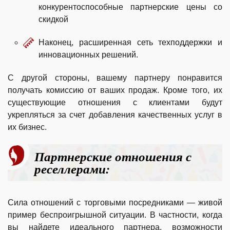
конкурентоспособные партнерские цены со
скидкой
Наконец, расширенная сеть техподдержки и
инновационных решений.
С другой стороны, вашему партнеру понравится
получать комиссию от ваших продаж. Кроме того, их
существующие отношения с клиентами будут
укрепляться за счет добавления качественных услуг в
их бизнес.
Партнерские отношения с
реселлерами:
Сила отношений с торговыми посредниками — живой
пример беспроигрышной ситуации. В частности, когда
вы найдете идеального партнера, возможности