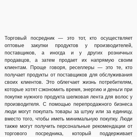
Торговый посредник — это тот, кто осуществляет
оптовые закупки продуктов у производителей,
поставщиков, а иногда и у других розничных
продавцов, а затем продает их напрямую своим
клиентам. Проще говоря, реселлеры — это те, кто
получает продукты от поставщиков для обслуживания
своих клиентов. Это облегчает жизнь потребителям,
которые хотят сэкономить время, энергию и деньги при
покупке нужного продукта шелковая лента для волос у
производителя. С помощью перепродажного бизнеса
люди могут покупать товары за штуку или за единицу,
вместо того, чтобы иметь минимальную покупку. Люди
также могут получить персональные рекомендации от
торгового посредника, который поддерживает