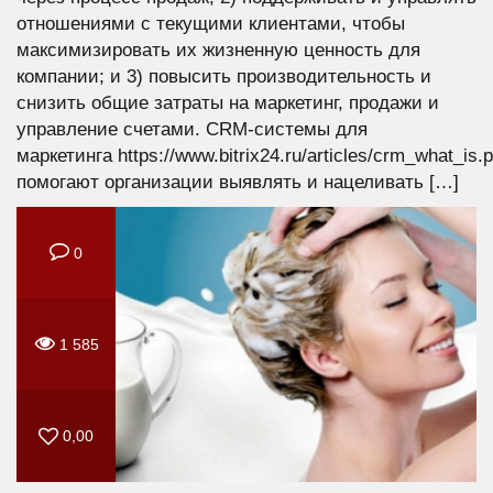
отношениями с текущими клиентами, чтобы
максимизировать их жизненную ценность для
компании; и 3) повысить производительность и
снизить общие затраты на маркетинг, продажи и
управление счетами. CRM-системы для
маркетинга https://www.bitrix24.ru/articles/crm_what_is.
помогают организации выявлять и нацеливать […]
0
1 585
0,00