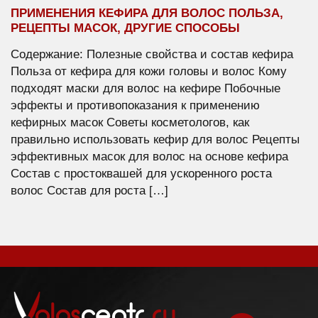
ПРИМЕНЕНИЯ КЕФИРА ДЛЯ ВОЛОС ПОЛЬЗА,
РЕЦЕПТЫ МАСОК, ДРУГИЕ СПОСОБЫ
Содержание: Полезные свойства и состав кефира
Польза от кефира для кожи головы и волос Кому
подходят маски для волос на кефире Побочные
эффекты и противопоказания к применению
кефирных масок Советы косметологов, как
правильно использовать кефир для волос Рецепты
эффективных масок для волос на основе кефира
Состав с простоквашей для ускоренного роста
волос Состав для роста […]