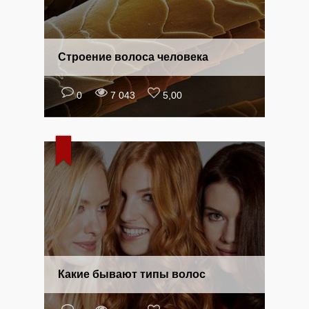
Строение волоса человека
0
7 043
5,00
Какие бывают типы волос