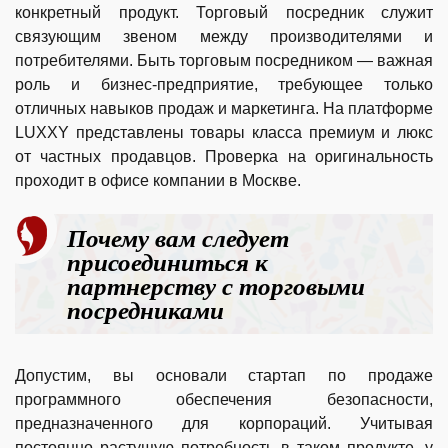
конкретный продукт. Торговый посредник служит
связующим звеном между производителями и
потребителями. Быть торговым посредником — важная
роль и бизнес-предприятие, требующее только
отличных навыков продаж и маркетинга. На платформе
LUXXY представлены товары класса премиум и люкс
от частных продавцов. Проверка на оригинальность
проходит в офисе компании в Москве.
Почему вам следует
присоединиться к
партнерству с торговыми
посредниками
Допустим, вы основали стартап по продаже
программного обеспечения безопасности,
предназначенного для корпораций. Учитывая
постоянно растущую потребность в таком продукте, у