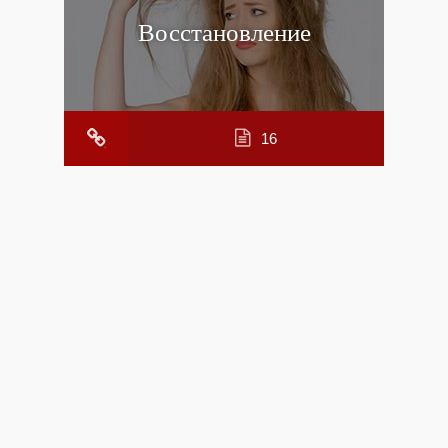
Восстановление
16