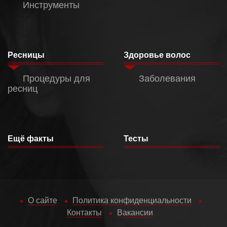
Инструменты
Ресницы
Здоровье волос
Процедуры для
Заболевания
ресниц
Ещё факты
Тесты
О сайте
Политика конфиденциальности
Контакты
Вакансии