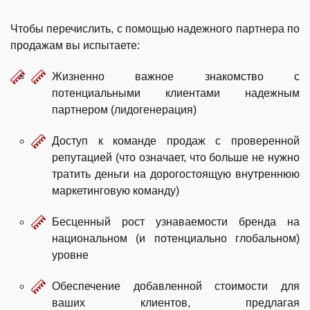
Чтобы перечислить, с помощью надежного партнера по
продажам вы испытаете:
Жизненно важное знакомство с
потенциальными клиентами надежным
партнером (лидогенерация)
Доступ к команде продаж с проверенной
репутацией (что означает, что больше не нужно
тратить деньги на дорогостоящую внутреннюю
маркетинговую команду)
Бесценный рост узнаваемости бренда на
национальном (и потенциально глобальном)
уровне
Обеспечение добавленной стоимости для
ваших клиентов, предлагая