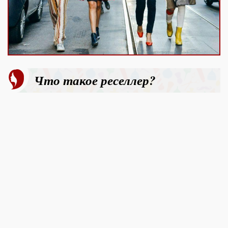
Что такое реселлер?