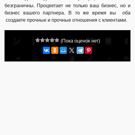
безграничны. Процветает не только ваш бизнес, но и
бизнес вашего партнера. В то же время вы
оба
создаете прочные и прочные отношения с клиентами.
(Пока оценок нет)