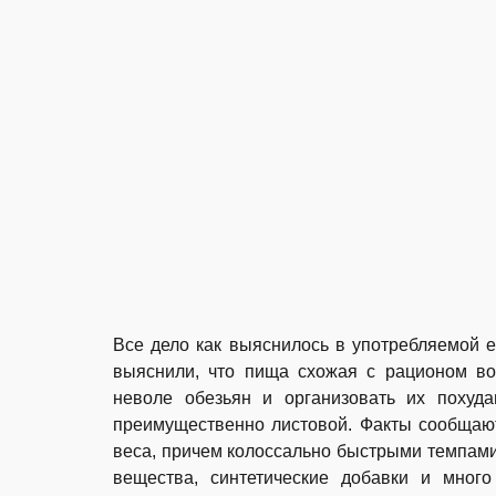
Все дело как выяснилось в употребляемой 
выяснили, что пища схожая с рационом во
неволе обезьян и организовать их похуда
преимущественно листовой. Факты сообщают
веса, причем колоссально быстрыми темпами
вещества, синтетические добавки и мног