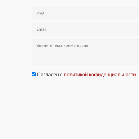
Согласен с
политикой кофиденциальности