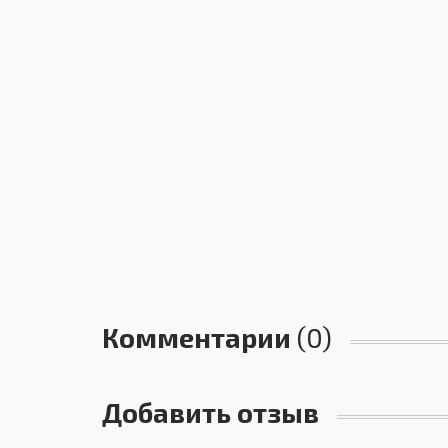
Комментарии
(0)
Добавить отзыв