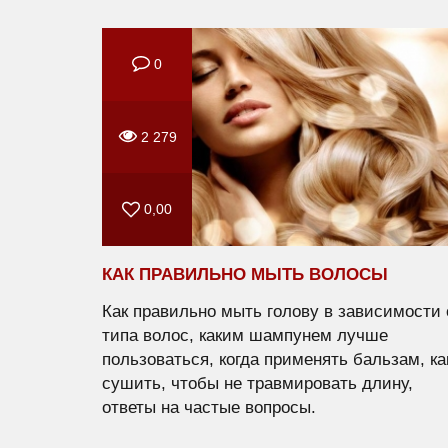
0
2 279
0,00
КАК ПРАВИЛЬНО МЫТЬ ВОЛОСЫ
Как правильно мыть голову в зависимости 
типа волос, каким шампунем лучше
пользоваться, когда применять бальзам, ка
сушить, чтобы не травмировать длину,
ответы на частые вопросы.