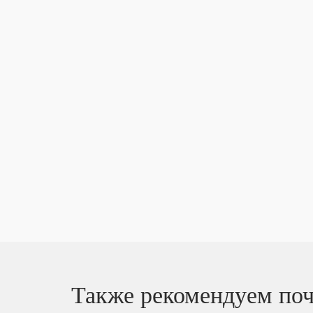
Также рекомендуем поч