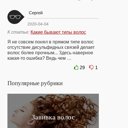
Сергей
2020-04-04
К статье:
Какие бывают типы волос
Я не совсем понял в прямом типе волос
отсутствие дисульфидных связей делает
волос более прочным... Здесь наверное
какая-то ошибка? Ведь чем …
29
1
Популярные рубрики
Завивка волос