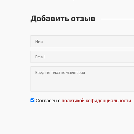
Добавить отзыв
Согласен с
политикой кофиденциальности