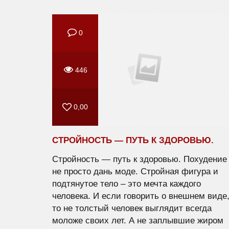
0
446
0,00
СТРОЙНОСТЬ — ПУТЬ К ЗДОРОВЬЮ.
Стройность — путь к здоровью. Похудение
не просто дань моде. Стройная фигура и
подтянутое тело – это мечта каждого
человека. И если говорить о внешнем виде
то не толстый человек выглядит всегда
моложе своих лет. А не заплывшие жиром