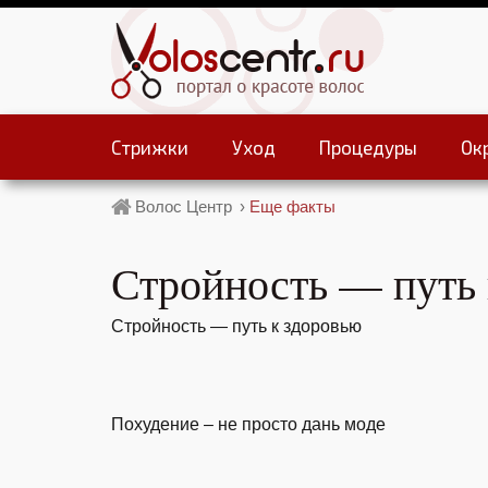
Стрижки
Уход
Процедуры
Ок
Волос Центр
›
Еще факты
Стройность — путь 
Стройность — путь к здоровью
Похудение – не просто дань моде