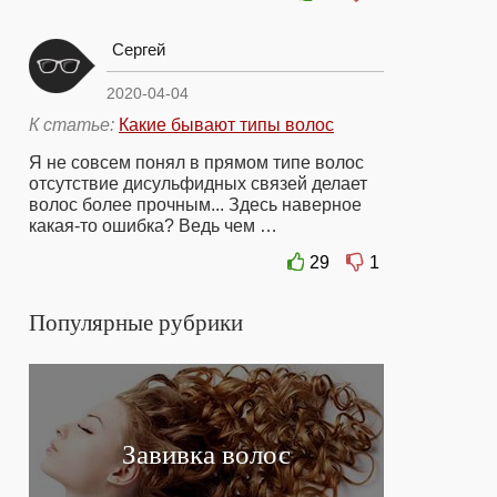
Сергей
2020-04-04
К статье:
Какие бывают типы волос
Я не совсем понял в прямом типе волос
отсутствие дисульфидных связей делает
волос более прочным... Здесь наверное
какая-то ошибка? Ведь чем …
29
1
Популярные рубрики
Завивка волос