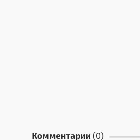
Комментарии
(0)