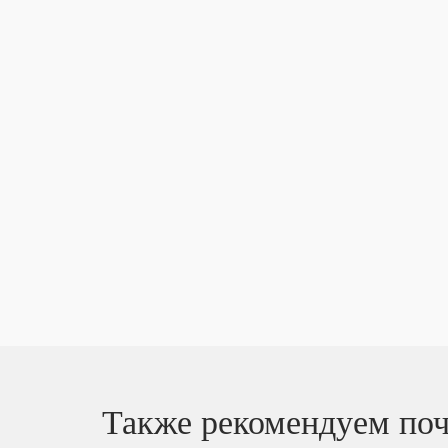
Также рекомендуем поч