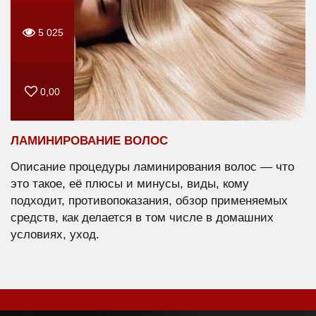
5 025
0,00
ЛАМИНИРОВАНИЕ ВОЛОС
Описание процедуры ламинирования волос — что
это такое, её плюсы и минусы, виды, кому
подходит, противопоказания, обзор применяемых
средств, как делается в том числе в домашних
условиях, уход.