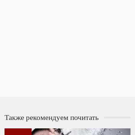
Также рекомендуем почитать