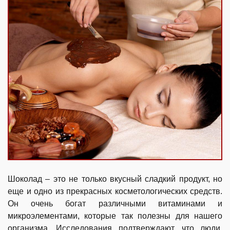
Шоколад – это не только вкусный сладкий продукт, но
еще и одно из прекрасных косметологических средств.
Он очень богат различными витаминами и
микроэлементами, которые так полезны для нашего
организма. Исследования подтверждают, что люди,