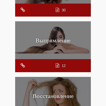
30
Выпрямление
12
Восстановление