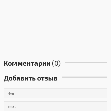
Комментарии
(0)
Добавить отзыв