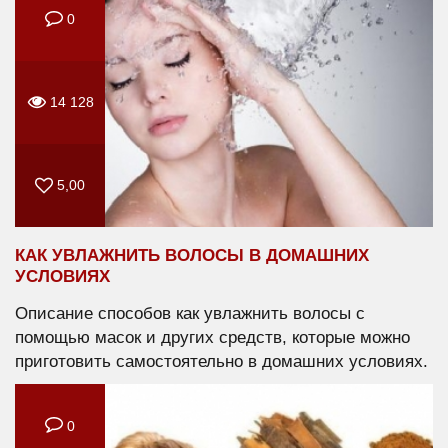
0
14 128
5,00
КАК УВЛАЖНИТЬ ВОЛОСЫ В ДОМАШНИХ
УСЛОВИЯХ
Описание способов как увлажнить волосы с
помощью масок и других средств, которые можно
приготовить самостоятельно в домашних условиях.
0