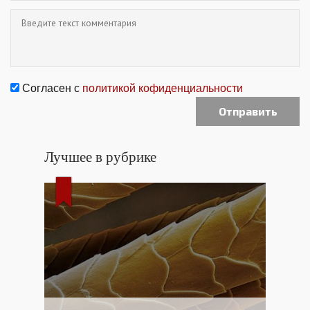
Согласен с
политикой кофиденциальности
Лучшее в рубрике