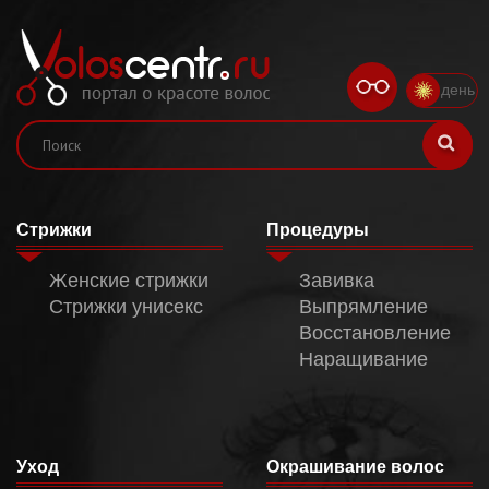
день
Стрижки
Процедуры
Женские стрижки
Завивка
Стрижки унисекс
Выпрямление
Восстановление
Наращивание
Уход
Окрашивание волос