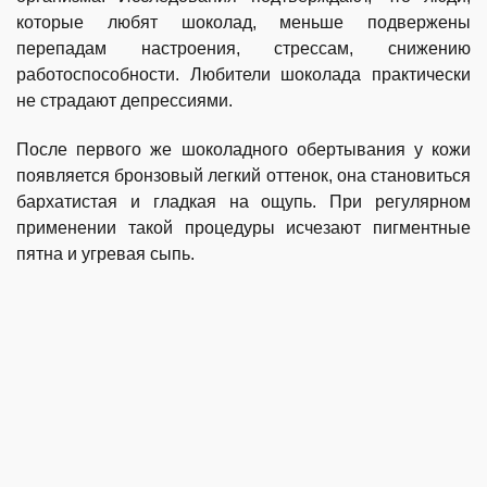
которые любят шоколад, меньше подвержены
перепадам настроения, стрессам, снижению
работоспособности. Любители шоколада практически
не страдают депрессиями.
После первого же шоколадного обертывания у кожи
появляется бронзовый легкий оттенок, она становиться
бархатистая и гладкая на ощупь. При регулярном
применении такой процедуры исчезают пигментные
пятна и угревая сыпь.