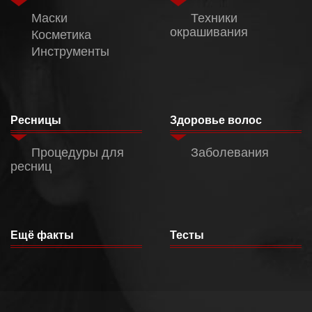
Маски
Техники
окрашивания
Косметика
Инструменты
Ресницы
Здоровье волос
Процедуры для
Заболевания
ресниц
Ещё факты
Тесты