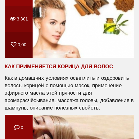
3 361
0,00
КАК ПРИМЕНЯЕТСЯ КОРИЦА ДЛЯ ВОЛОС
Как в домашних условиях осветлить и оздоровить
волосы корицей с помощью масок, применение
эфирного масла этой пряности для
аромарасчёсывания, массажа головы, добавления в
шампунь, описание полезных свойств.
0