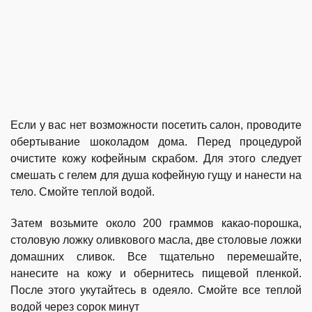
Если у вас нет возможности посетить салон, проводите
обертывание шоколадом дома. Перед процедурой
очистите кожу кофейным скрабом. Для этого следует
смешать с гелем для душа кофейную гущу и нанести на
тело. Смойте теплой водой.
Затем возьмите около 200 граммов какао-порошка,
столовую ложку оливкового масла, две столовые ложки
домашних сливок. Все тщательно перемешайте,
нанесите на кожу и обернитесь пищевой пленкой.
После этого укутайтесь в одеяло. Смойте все теплой
водой через сорок минут