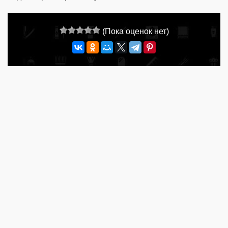
(Пока оценок нет)