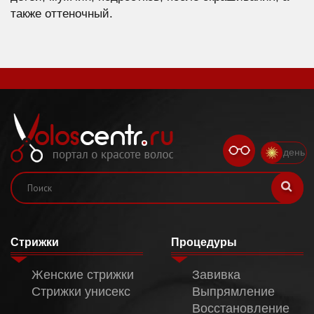
также оттеночный.
день
Стрижки
Процедуры
Женские стрижки
Завивка
Стрижки унисекс
Выпрямление
Восстановление