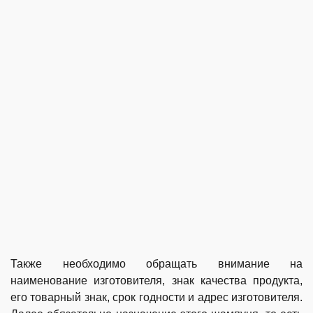
Также необходимо обращать внимание на
наименование изготовителя, знак качества продукта,
его товарный знак, срок годности и адрес изготовителя.