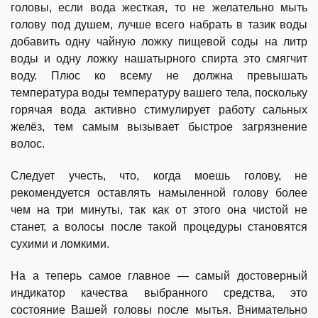
головы, если вода жесткая, то не желательно мыть
голову под душем, лучше всего набрать в тазик воды
добавить одну чайную ложку пищевой соды на литр
воды и одну ложку нашатырного спирта это смягчит
воду. Плюс ко всему не должна превышать
температура воды температуру вашего тела, поскольку
горячая вода активно стимулирует работу сальных
желёз, тем самым вызывает быстрое загрязнение
волос.
Следует учесть, что, когда моешь голову, не
рекомендуется оставлять намыленной голову более
чем на три минуты, так как от этого она чистой не
станет, а волосы после такой процедуры становятся
сухими и ломкими.
На а теперь самое главное — самый достоверный
индикатор качества выбранного средства, это
состояние Вашей головы после мытья. Внимательно