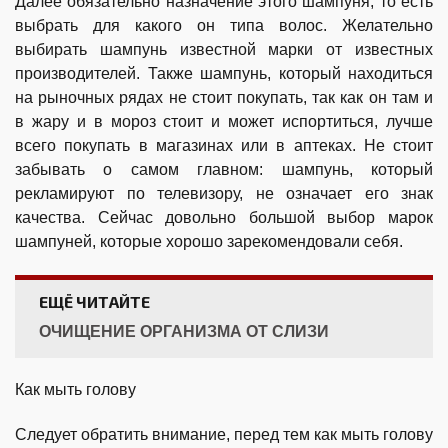
Далее обязательно назначение этого шампуня, то есть
выбрать для какого он типа волос. Желательно
выбирать шампунь известной марки от известных
производителей. Также шампунь, который находиться
на рыночных рядах не стоит покупать, так как он там и
в жару и в мороз стоит и может испортиться, лучше
всего покупать в магазинах или в аптеках. Не стоит
забывать о самом главном: шампунь, который
рекламируют по телевизору, не означает его знак
качества. Сейчас довольно большой выбор марок
шампуней, которые хорошо зарекомендовали себя.
ЕЩЁ ЧИТАЙТЕ
ОЧИЩЕНИЕ ОРГАНИЗМА ОТ СЛИЗИ
Как мыть голову
Следует обратить внимание, перед тем как мыть голову