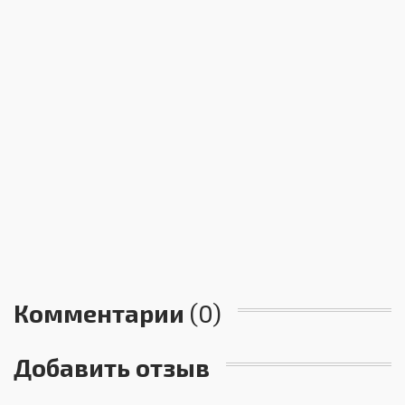
Комментарии
(0)
Добавить отзыв