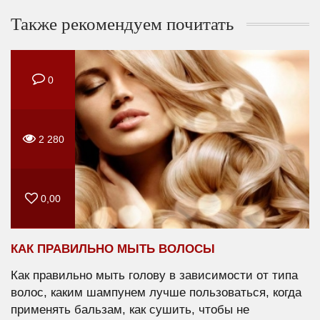
Также рекомендуем почитать
0
2 280
0,00
КАК ПРАВИЛЬНО МЫТЬ ВОЛОСЫ
Как правильно мыть голову в зависимости от типа
волос, каким шампунем лучше пользоваться, когда
применять бальзам, как сушить, чтобы не