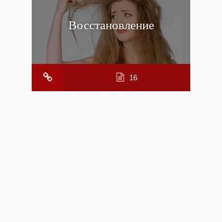
Восстановление
16