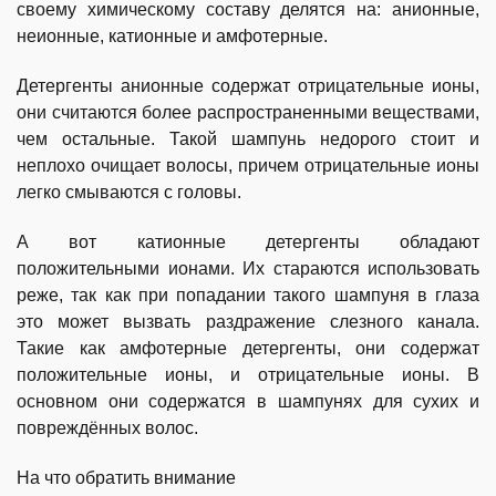
своему химическому составу делятся на: анионные,
неионные, катионные и амфотерные.
Детергенты анионные содержат отрицательные ионы,
они считаются более распространенными веществами,
чем остальные. Такой шампунь недорого стоит и
неплохо очищает волосы, причем отрицательные ионы
легко смываются с головы.
А вот катионные детергенты обладают
положительными ионами. Их стараются использовать
реже, так как при попадании такого шампуня в глаза
это может вызвать раздражение слезного канала.
Такие как амфотерные детергенты, они содержат
положительные ионы, и отрицательные ионы. В
основном они содержатся в шампунях для сухих и
повреждённых волос.
На что обратить внимание