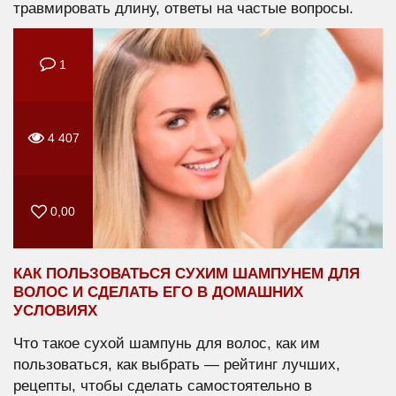
травмировать длину, ответы на частые вопросы.
1
4 407
0,00
КАК ПОЛЬЗОВАТЬСЯ СУХИМ ШАМПУНЕМ ДЛЯ
ВОЛОС И СДЕЛАТЬ ЕГО В ДОМАШНИХ
УСЛОВИЯХ
Что такое сухой шампунь для волос, как им
пользоваться, как выбрать — рейтинг лучших,
рецепты, чтобы сделать самостоятельно в