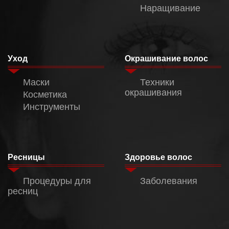
Наращивание
Уход
Окрашивание волос
Маски
Техники
окрашивания
Косметика
Инструменты
Ресницы
Здоровье волос
Процедуры для
Заболевания
ресниц