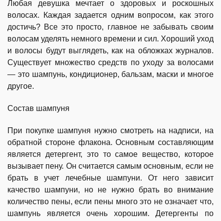
Любая девушка мечтает о здоровых и роскошных
волосах. Каждая задается одним вопросом, как этого
достичь? Все это просто, главное не забывать своим
волосам уделять немного времени и сил. Хороший уход
и волосы будут выглядеть, как на обложках журналов.
Существует множество средств по уходу за волосами
— это шампунь, кондиционер, бальзам, маски и многое
другое.
Состав шампуня
При покупке шампуня нужно смотреть на надписи, на
обратной стороне флакона. Основным составляющим
является детергент, это то самое вещество, которое
вызывает пену. Он считается самым основным, если не
брать в учет лечебные шампуни. От него зависит
качество шампуни, но не нужно брать во внимание
количество пены, если пены много это не означает что,
шампунь является очень хорошим. Детергенты по