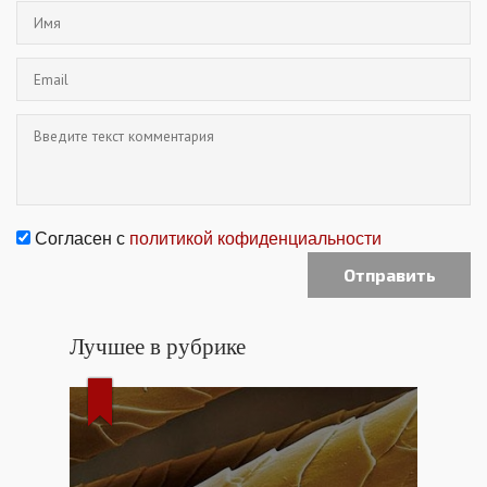
Согласен с
политикой кофиденциальности
Лучшее в рубрике