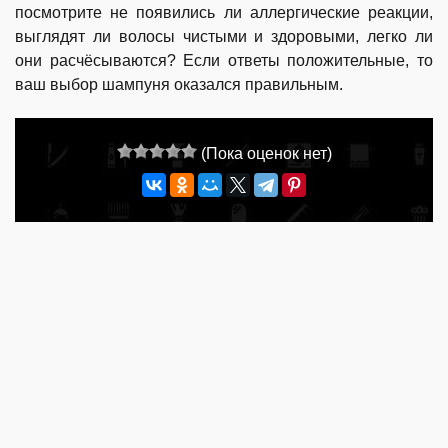
посмотрите не появились ли аллергические реакции,
выглядят ли волосы чистыми и здоровыми, легко ли
они расчёсываются? Если ответы положительные, то
ваш выбор шампуня оказался правильным.
(Пока оценок нет)