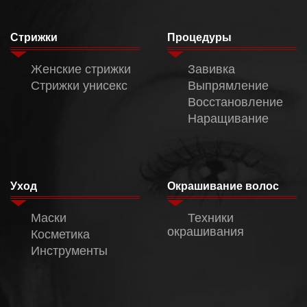
Стрижки
Процедуры
Женские стрижки
Завивка
Стрижки унисекс
Выпрямление
Восстановление
Наращивание
Уход
Окрашивание волос
Маски
Техники
окрашивания
Косметика
Инструменты