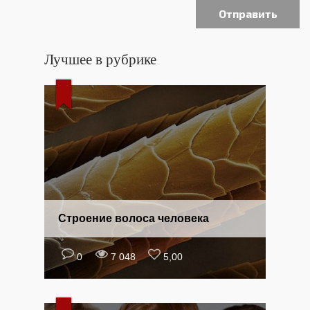
Лучшее в рубрике
Строение волоса человека
0
7 048
5,00