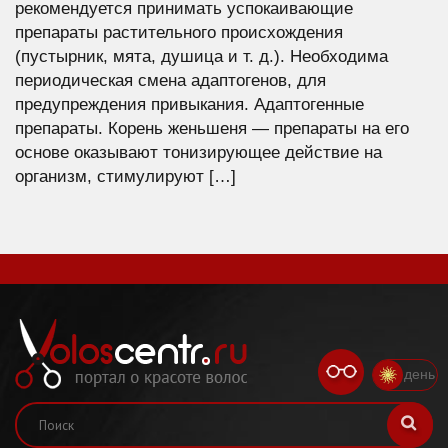
рекомендуется принимать успокаивающие
препараты растительного происхождения
(пустырник, мята, душица и т. д.). Необходима
периодическая смена адаптогенов, для
предупреждения привыкания. Адаптогенные
препараты. Корень женьшеня — препараты на его
основе оказывают тонизирующее действие на
организм, стимулируют […]
день