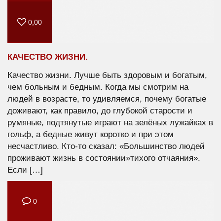
0,00
КАЧЕСТВО ЖИЗНИ.
Качество жизни. Лучше быть здоровым и богатым,
чем больным и бедным. Когда мы смотрим на
людей в возрасте, то удивляемся, почему богатые
доживают, как правило, до глубокой старости и
румяные, подтянутые играют на зелёных лужайках в
гольф, а бедные живут коротко и при этом
несчастливо. Кто-то сказал: «Большинство людей
проживают жизнь в состоянии»тихого отчаяния».
Если […]
0