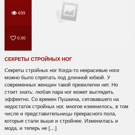
699
0,00
СЕКРЕТЫ СТРОЙНЫХ НОГ
Секреты стройных ног Когда-то некрасивые ноги
можно было спрятать под длинной юбкой. У
современных женщин такой привилегии нет. Но
стоит знать: любая пара ног может выглядеть
эффектно. Со времен Пушкина, сетовавшего на
недостаток стройных ног, многое изменилось, в том
числе и представительницы прекрасного пола,
которые стали выше и стройнее. Изменилась и
мода, и теперь не […]