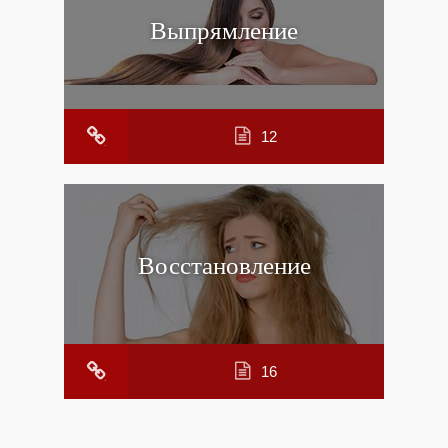
Выпрямление
12
Восстановление
16