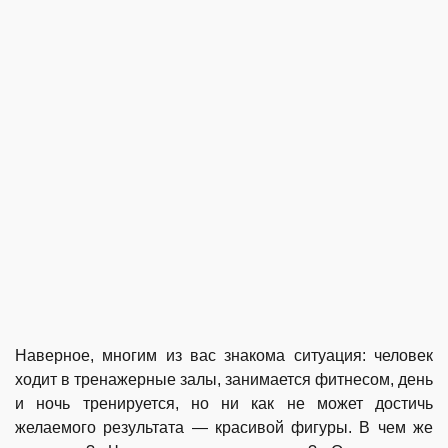
Наверное, многим из вас знакома ситуация: человек
ходит в тренажерные залы, занимается фитнесом, день
и ночь тренируется, но ни как не может достичь
желаемого результата — красивой фигуры. В чем же