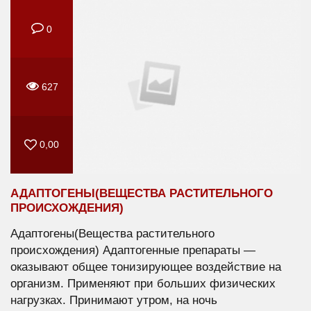
0
627
0,00
АДАПТОГЕНЫ(ВЕЩЕСТВА РАСТИТЕЛЬНОГО
ПРОИСХОЖДЕНИЯ)
Адаптогены(Вещества растительного
происхождения) Адаптогенные препараты —
оказывают общее тонизирующее воздействие на
организм. Применяют при больших физических
нагрузках. Принимают утром, на ночь