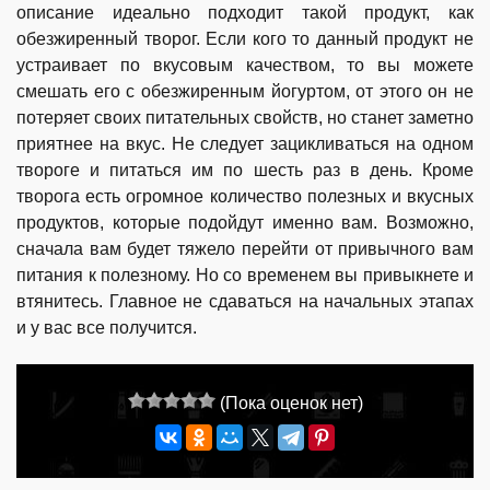
описание идеально подходит такой продукт, как
обезжиренный творог. Если кого то данный продукт не
устраивает по вкусовым качеством, то вы можете
смешать его с обезжиренным йогуртом, от этого он не
потеряет своих питательных свойств, но станет заметно
приятнее на вкус. Не следует зацикливаться на одном
твороге и питаться им по шесть раз в день. Кроме
творога есть огромное количество полезных и вкусных
продуктов, которые подойдут именно вам. Возможно,
сначала вам будет тяжело перейти от привычного вам
питания к полезному. Но со временем вы привыкнете и
втянитесь. Главное не сдаваться на начальных этапах
и у вас все получится.
(Пока оценок нет)