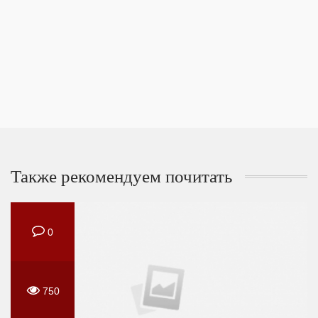
Также рекомендуем почитать
0
750