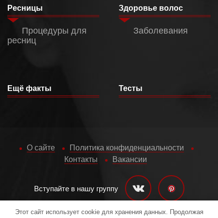
Ресницы
Здоровье волос
Процедуры для
Заболевания
ресниц
Ещё факты
Тесты
О сайте
Политика конфиденциальности
Контакты
Вакансии
Вступайте в нашу группу
Этот сайт использует cookie для хранения данных. Продолжая