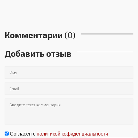
Комментарии
(0)
Добавить отзыв
Согласен с
политикой кофиденциальности