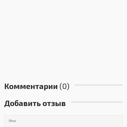
Комментарии
(0)
Добавить отзыв