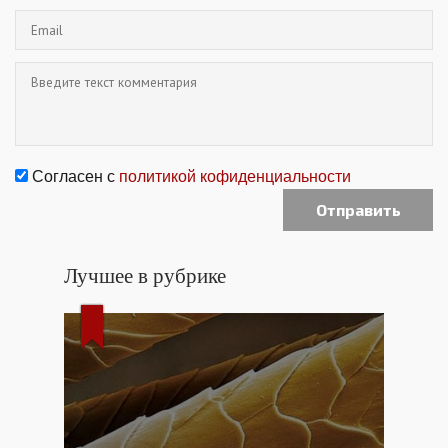
Согласен с
политикой кофиденциальности
Лучшее в рубрике