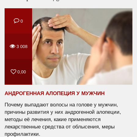
0
3 008
0,00
АНДРОГЕННАЯ АЛОПЕЦИЯ У МУЖЧИН
Почему выпадают волосы на голове у мужчин,
причины развития у них андрогенной алопеции,
методы её лечения, какие применяются
лекарственные средства от облысения, меры
профилактики.