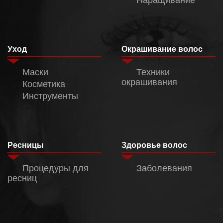
Уход
Окрашивание волос
Маски
Техники
окрашивания
Косметика
Инструменты
Ресницы
Здоровье волос
Процедуры для
Заболевания
ресниц