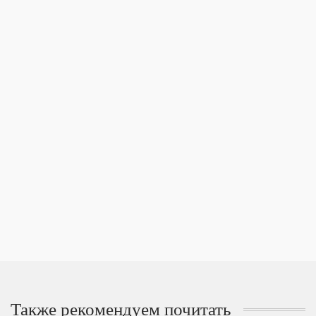
Также рекомендуем почитать