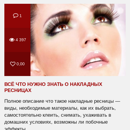
1
4 397
0,00
ВСЁ ЧТО НУЖНО ЗНАТЬ О НАКЛАДНЫХ
РЕСНИЦАХ
Полное описание что такое накладные ресницы —
виды, необходимые материалы, как их выбрать,
самостоятельно клеить, снимать, ухаживать в
домашних условиях, возможны ли побочные
эффекты.