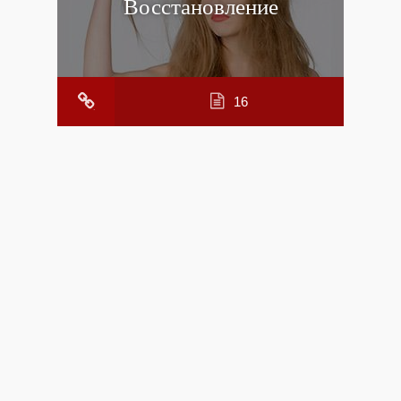
Восстановление
16