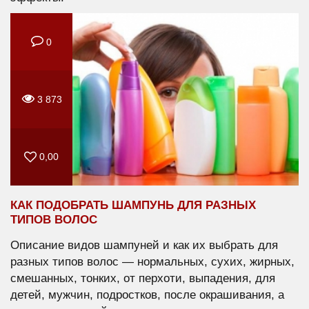
0
3 873
0,00
КАК ПОДОБРАТЬ ШАМПУНЬ ДЛЯ РАЗНЫХ
ТИПОВ ВОЛОС
Описание видов шампуней и как их выбрать для
разных типов волос — нормальных, сухих, жирных,
смешанных, тонких, от перхоти, выпадения, для
детей, мужчин, подростков, после окрашивания, а