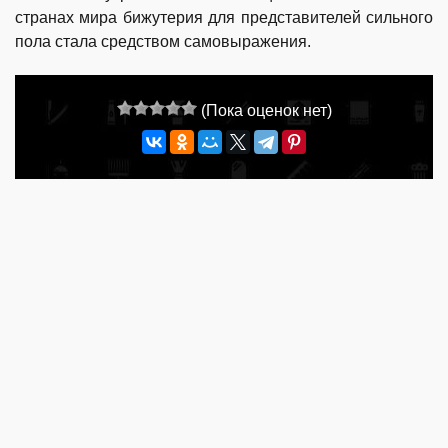
странах мира бижутерия для представителей сильного
пола стала средством самовыражения.
(Пока оценок нет)