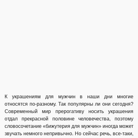
К украшениям для мужчин в наши дни многие
относятся по-разному. Так популярны ли они сегодня?
Современный мир прерогативу носить украшения
отдал прекрасной половине человечества, поэтому
словосочетание «бижутерия для мужчин» иногда может
звучать немного непривычно. Но сейчас речь, все-таки,