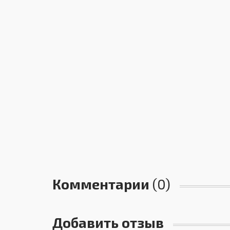
Комментарии
(0)
Добавить отзыв