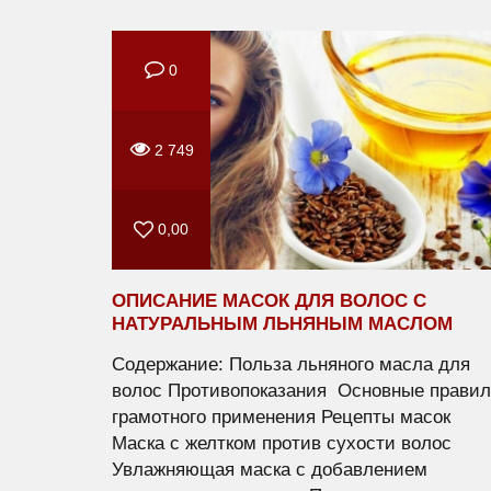
0
2 749
0,00
ОПИСАНИЕ МАСОК ДЛЯ ВОЛОС С
НАТУРАЛЬНЫМ ЛЬНЯНЫМ МАСЛОМ
Содержание: Польза льняного масла для
волос Противопоказания Основные правил
грамотного применения Рецепты масок
Маска с желтком против сухости волос
Увлажняющая маска с добавлением