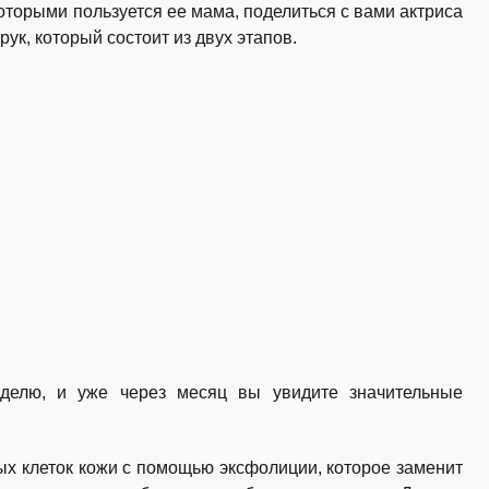
оторыми пользуется ее мама, поделиться с вами актриса
ук, который состоит из двух этапов.
делю, и уже через месяц вы увидите значительные
х клеток кожи с помощью эксфолиции, которое заменит