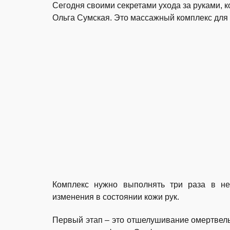
Сегодня своими секретами ухода за руками, к
Ольга Сумская. Это массажный комплекс для р
Комплекс нужно выполнять три раза в не
изменения в состоянии кожи рук.
Первый этап – это отшелушивание омертвелы