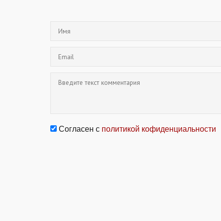
Согласен с
политикой кофиденциальности