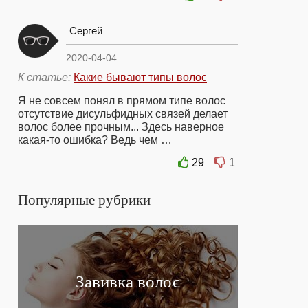
Сергей
2020-04-04
К статье:
Какие бывают типы волос
Я не совсем понял в прямом типе волос
отсутствие дисульфидных связей делает
волос более прочным... Здесь наверное
какая-то ошибка? Ведь чем …
29
1
Популярные рубрики
Завивка волос