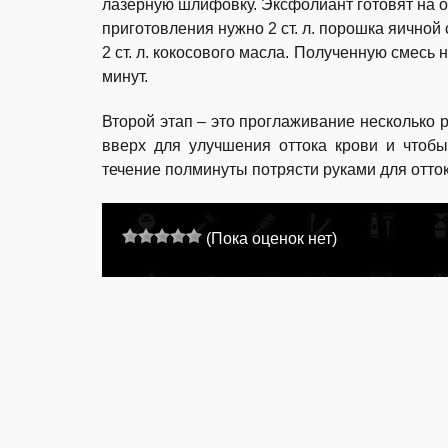
лазерную шлифовку. Эксфолиант готовят на о
приготовления нужно 2 ст. л. порошка яичной
2 ст. л. кокосового масла. Полученную смесь 
минут.
Второй этап – это проглаживание несколько р
вверх для улучшения оттока крови и чтоб
течение полминуты потрясти руками для отто
(Пока оценок нет)