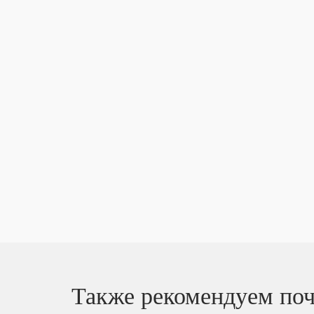
Также рекомендуем поч