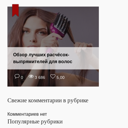
Обзор лучших расчёсок-
выпрямителей для волос
0
3 686
5,00
Свежие комментарии в рубрике
Комментариев нет
Популярные рубрики