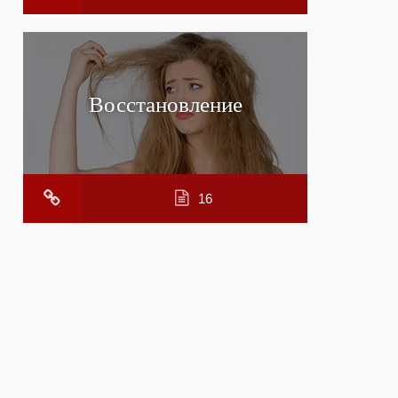
Восстановление
16