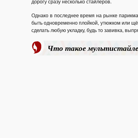
дорогу сразу несколько стайлеров.
Однако в последнее время на рынке парикма
быть одновременно плойкой, утюжком или щё
сделать любую укладку, будь то завивка, вып
Что такое мультистайл