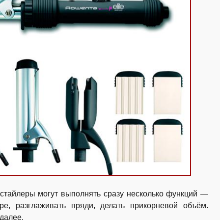
истайлеры могут выполнять сразу несколько функций —
ре, разглаживать пряди, делать прикорневой объём.
 далее.