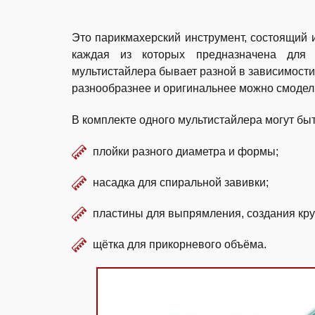
Это парикмахерский инструмент, состоящий 
каждая из которых предназначена для 
мультистайлера бывает разной в зависимости 
разнообразнее и оригинальнее можно смодели
В комплекте одного мультистайлера могут быт
плойки разного диаметра и формы;
насадка для спиральной завивки;
пластины для выпрямления, создания кру
щётка для прикорневого объёма.