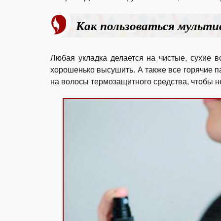
Как пользоваться мульт
Любая укладка делается на чистые, сухие 
хорошенько высушить. А также все горячие 
на волосы термозащитного средства, чтобы н