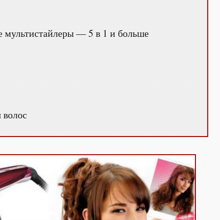
мультистайлеры — 5 в 1 и больше
 волос