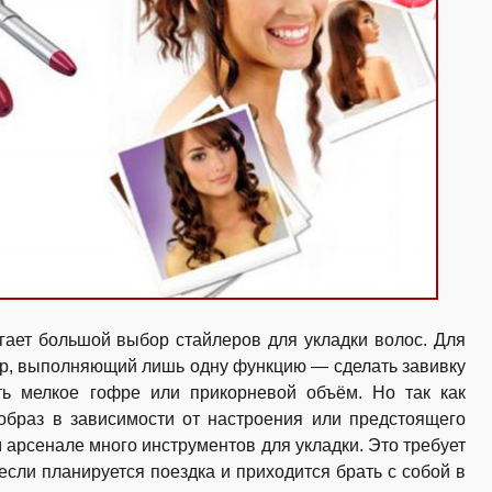
гает большой выбор стайлеров для укладки волос. Для
ор, выполняющий лишь одну функцию — сделать завивку
ь мелкое гофре или прикорневой объём. Но так как
образ в зависимости от настроения или предстоящего
 арсенале много инструментов для укладки. Это требует
 если планируется поездка и приходится брать с собой в