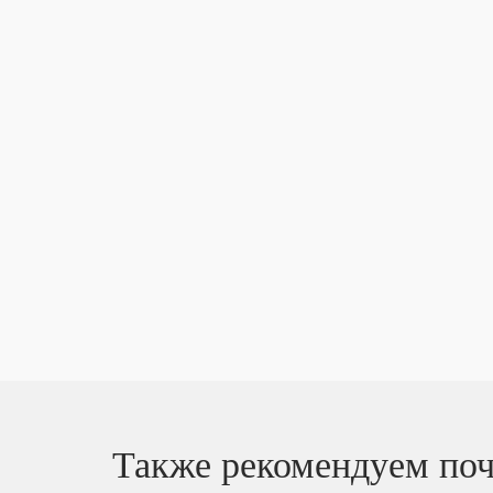
Также рекомендуем поч