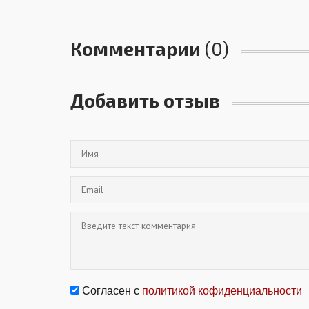
Комментарии
(0)
Добавить отзыв
Согласен с
политикой кофиденциальности