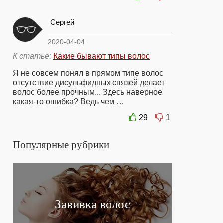
Сергей
2020-04-04
К статье:
Какие бывают типы волос
Я не совсем понял в прямом типе волос
отсутствие дисульфидных связей делает
волос более прочным... Здесь наверное
какая-то ошибка? Ведь чем …
29
1
Популярные рубрики
Завивка волос