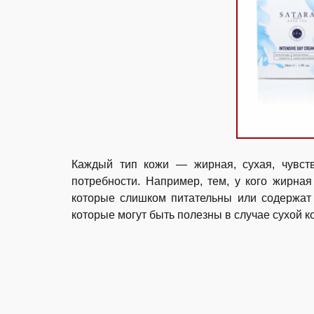
Каждый тип кожи — жирная, сухая, чувств
потребности. Например, тем, у кого жирная
которые слишком питательны или содержат 
которые могут быть полезны в случае сухой к