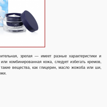
ительная, зрелая — имеет разные характеристики и
 или комбинированная кожа, следует избегать кремов,
такие вещества, как глицерин, масло жожоба или ши,
ожи.