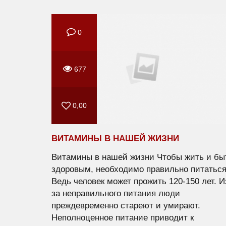
0
677
0,00
ВИТАМИНЫ В НАШЕЙ ЖИЗНИ
Витамины в нашей жизни Чтобы жить и бы
здоровым, необходимо правильно питаться
Ведь человек может прожить 120-150 лет. И
за неправильного питания люди
преждевременно стареют и умирают.
Неполноценное питание приводит к