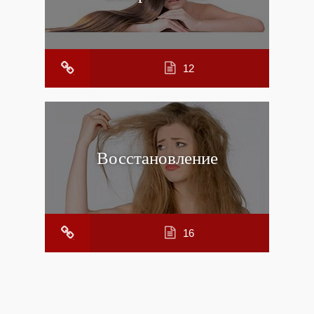
12
Восстановление
16