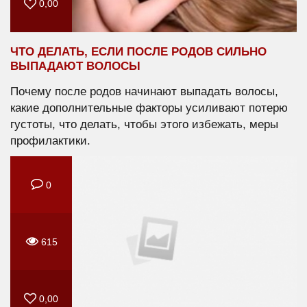
0,00
ЧТО ДЕЛАТЬ, ЕСЛИ ПОСЛЕ РОДОВ СИЛЬНО
ВЫПАДАЮТ ВОЛОСЫ
Почему после родов начинают выпадать волосы,
какие дополнительные факторы усиливают потерю
густоты, что делать, чтобы этого избежать, меры
профилактики.
0
615
0,00