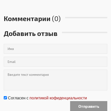
Комментарии
(0)
Добавить отзыв
Согласен с
политикой кофиденциальности