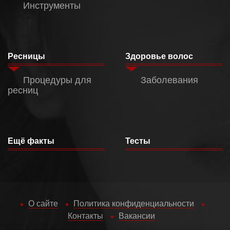
Инструменты
Ресницы
Здоровье волос
Процедуры для
Заболевания
ресниц
Ещё факты
Тесты
О сайте
Политика конфиденциальности
Контакты
Вакансии