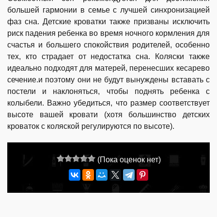
большей гармонии в семье с лучшей синхронизацией
фаз сна. Детские кроватки также призваны исключить
риск падения ребенка во время ночного кормления для
счастья и большего спокойствия родителей, особенно
тех, кто страдает от недостатка сна. Коляски также
идеально подходят для матерей, перенесших кесарево
сечение.и поэтому они не будут вынуждены вставать с
постели и наклоняться, чтобы поднять ребенка с
колыбели. Важно убедиться, что размер соответствует
высоте вашей кровати (хотя большинство детских
кроваток с коляской регулируются по высоте).
(Пока оценок нет)