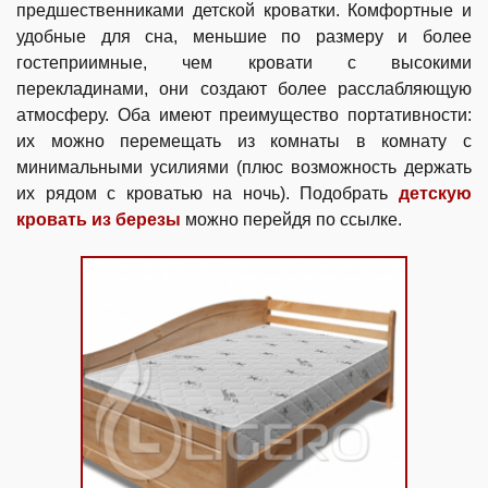
предшественниками детской кроватки. Комфортные и
удобные для сна, меньшие по размеру и более
гостеприимные, чем кровати с высокими
перекладинами, они создают более расслабляющую
атмосферу. Оба имеют преимущество портативности:
их можно перемещать из комнаты в комнату с
минимальными усилиями (плюс возможность держать
их рядом с кроватью на ночь). Подобрать
детскую
кровать из березы
можно перейдя по ссылке.