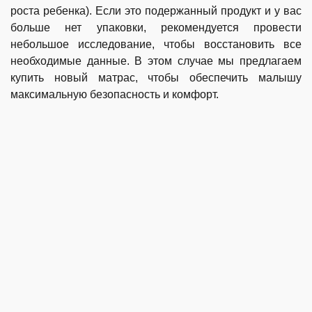
роста ребенка). Если это подержанный продукт и у вас
больше нет упаковки, рекомендуется провести
небольшое исследование, чтобы восстановить все
необходимые данные. В этом случае мы предлагаем
купить новый матрас, чтобы обеспечить малышу
максимальную безопасность и комфорт.