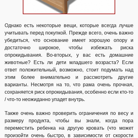
Однако есть некоторые вещи, которые всегда лучше
учитывать перед покупкой. Прежде всего, очень важно
убедиться, что основание имеет хорошую опору и
достаточно широкое, чтобы избежать риска
опрокидывания. Во-вторых, у вас есть домашние
животные? Есть ли дети младшего возраста? Если
ответ положительный, возможно, стоит подумать над
этим более внимательно и рассмотреть другие
варианты. Несмотря на то, что рама очень прочная,
сохраняется риск опрокидывания, особенно если кто-то
/ что-то неожиданно упадет внутрь.
Также очень важно проверить ограничения по весу и
размеру продукта, чтобы вы знали, когда пора
переместить ребенка на другую кровать (что может
произойти очень быстро, в зависимости от скорости