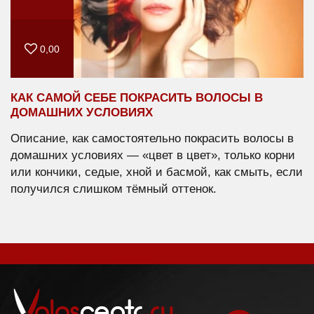
0,00
КАК САМОЙ СЕБЕ ПОКРАСИТЬ ВОЛОСЫ В
ДОМАШНИХ УСЛОВИЯХ
Описание, как самостоятельно покрасить волосы в
домашних условиях — «цвет в цвет», только корни
или кончики, седые, хной и басмой, как смыть, если
получился слишком тёмный оттенок.