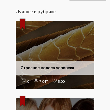
Лучшее в рубрике
Строение волоса человека
0
7 047
5,00