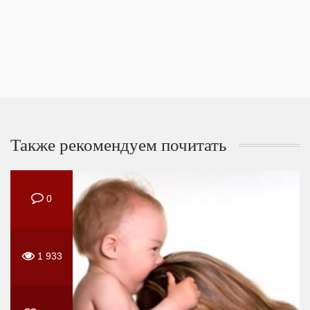
Также рекомендуем почитать
0
1 933