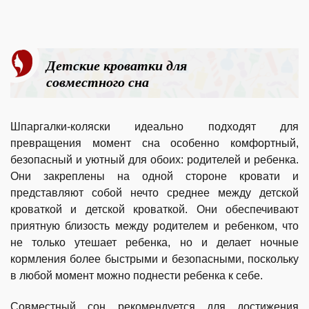
Детские кроватки для
совместного сна
Шпаргалки-коляски идеально подходят для
превращения момент сна особенно комфортный,
безопасный и уютный для обоих: родителей и ребенка.
Они закреплены на одной стороне кровати и
представляют собой нечто среднее между детской
кроваткой и детской кроваткой. Они обеспечивают
приятную близость между родителем и ребенком, что
не только утешает ребенка, но и делает ночные
кормления более быстрыми и безопасными, поскольку
в любой момент можно поднести ребенка к себе.
Совместный сон рекомендуется для достижения