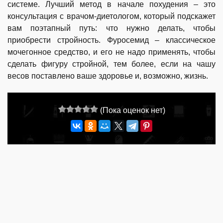
системе. Лучший метод в начале похудения – это
консультация с врачом-диетологом, который подскажет
вам поэтапный путь: что нужно делать, чтобы
приобрести стройность. Фуросемид – классическое
мочегонное средство, и его не надо применять, чтобы
сделать фигуру стройной, тем более, если на чашу
весов поставлено ваше здоровье и, возможно, жизнь.
(Пока оценок нет)