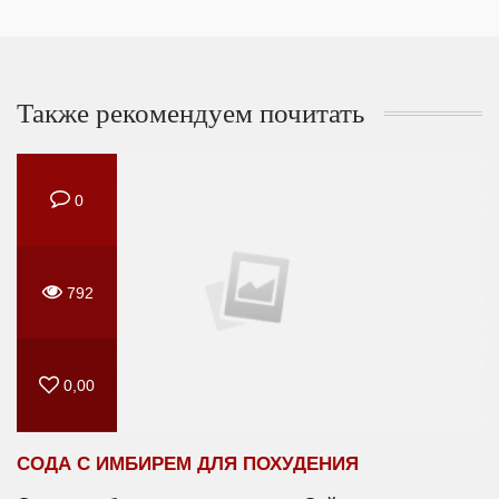
Также рекомендуем почитать
0
792
0,00
СОДА С ИМБИРЕМ ДЛЯ ПОХУДЕНИЯ