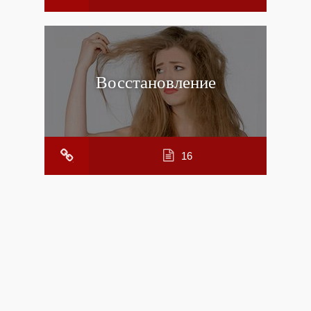
Восстановление
16