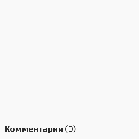
Комментарии
(0)