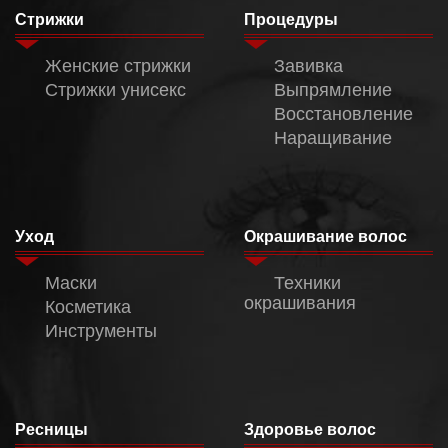
Стрижки
Процедуры
Женские стрижки
Завивка
Стрижки унисекс
Выпрямление
Восстановление
Наращивание
Уход
Окрашивание волос
Маски
Техники
окрашивания
Косметика
Инструменты
Ресницы
Здоровье волос