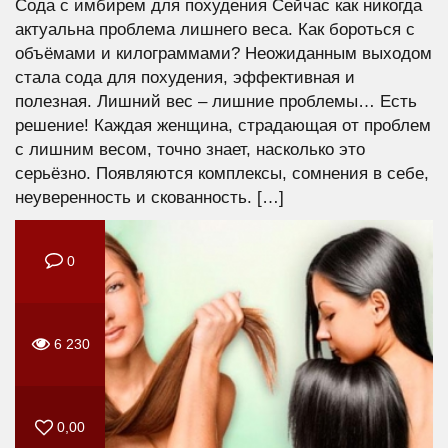
Сода с имбирем для похудения Сейчас как никогда
актуальна проблема лишнего веса. Как бороться с
объёмами и килограммами? Неожиданным выходом
стала сода для похудения, эффективная и
полезная. Лишний вес – лишние проблемы… Есть
решение! Каждая женщина, страдающая от проблем
с лишним весом, точно знает, насколько это
серьёзно. Появляются комплексы, сомнения в себе,
неуверенность и скованность. […]
0
6 230
0,00