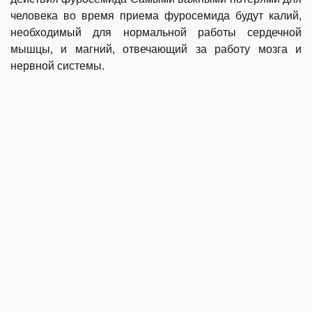
человека во время приема фуросемида будут калий,
необходимый для нормальной работы сердечной
мышцы, и магний, отвечающий за работу мозга и
нервной системы.