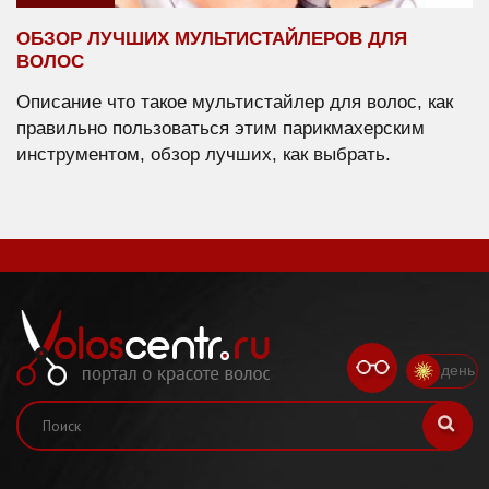
ОБЗОР ЛУЧШИХ МУЛЬТИСТАЙЛЕРОВ ДЛЯ
ВОЛОС
Описание что такое мультистайлер для волос, как
правильно пользоваться этим парикмахерским
инструментом, обзор лучших, как выбрать.
день