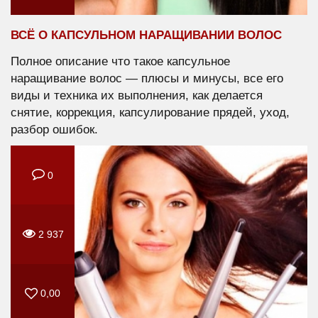
ВСЁ О КАПСУЛЬНОМ НАРАЩИВАНИИ ВОЛОС
Полное описание что такое капсульное
наращивание волос — плюсы и минусы, все его
виды и техника их выполнения, как делается
снятие, коррекция, капсулирование прядей, уход,
разбор ошибок.
0
2 937
0,00