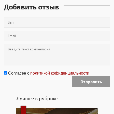
Добавить отзыв
Согласен с
политикой кофиденциальности
Лучшее в рубрике