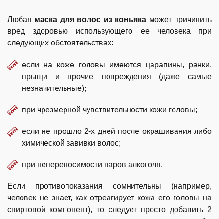
Любая
маска для волос из коньяка
может причинить
вред здоровью использующего ее человека при
следующих обстоятельствах:
если на коже головы имеются царапины, ранки,
прыщи и прочие повреждения (даже самые
незначительные);
при чрезмерной чувствительности кожи головы;
если не прошло 2-х дней после окрашивания либо
химической завивки волос;
при непереносимости паров алкоголя.
Если противопоказания сомнительны (например,
человек не знает, как отреагирует кожа его головы на
спиртовой компонент), то следует просто добавить 2