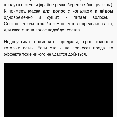
продукты, желтки (крайне редко берется яйцо целиком).
К примеру,
маска для волос с коньяком и яйцом
одновременно и сушит, и питает волосы.
Соотношением этих 2-х компонентов определяется то,
для какого типа волос подойдет состав.
Недопустимо применять продукты, срок годности
которых истек. Если это и не принесет вреда, то
эффекта тоже никого не удастся добиться.