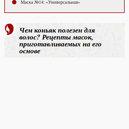
Маска №14: «Универсальная»
Чем коньяк полезен для
волос? Рецепты масок,
приготавливаемых на его
основе