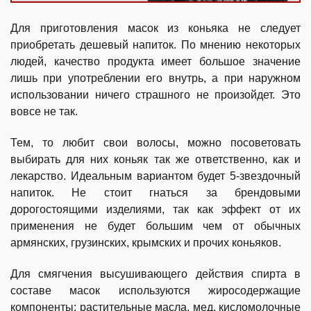
Для приготовления масок из коньяка не следует
приобретать дешевый напиток. По мнению некоторых
людей, качество продукта имеет большое значение
лишь при употреблении его внутрь, а при наружном
использовании ничего страшного не произойдет. Это
вовсе не так.
Тем, то любит свои волосы, можно посоветовать
выбирать для них коньяк так же ответственно, как и
лекарство. Идеальным вариантом будет 5-звездочный
напиток. Не стоит гнаться за брендовыми
дорогостоящими изделиями, так как эффект от их
применения не будет большим чем от обычных
армянских, грузинских, крымских и прочих коньяков.
Для смягчения высушивающего действия спирта в
составе масок используются жиросодержащие
компоненты: растительные масла, мед, кисломолочные