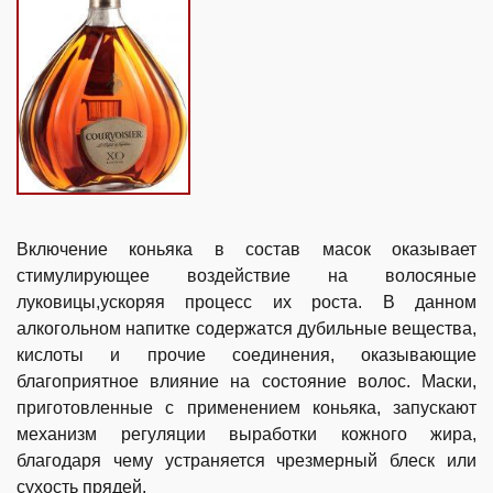
Включение коньяка в состав масок оказывает
стимулирующее воздействие на волосяные
луковицы,ускоряя процесс их роста. В данном
алкогольном напитке содержатся дубильные вещества,
кислоты и прочие соединения, оказывающие
благоприятное влияние на состояние волос. Маски,
приготовленные с применением коньяка, запускают
механизм регуляции выработки кожного жира,
благодаря чему устраняется чрезмерный блеск или
сухость прядей.