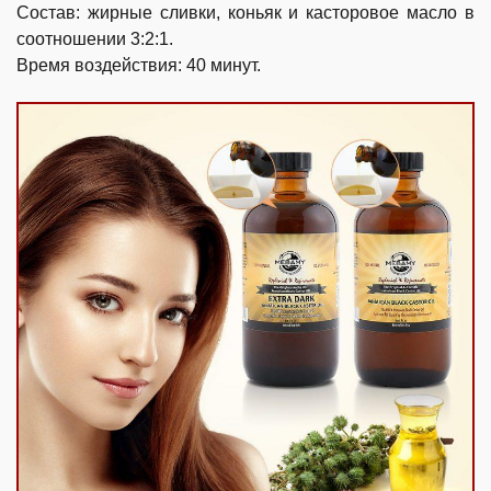
Состав: жирные сливки, коньяк и касторовое масло в
соотношении 3:2:1.
Время воздействия: 40 минут.