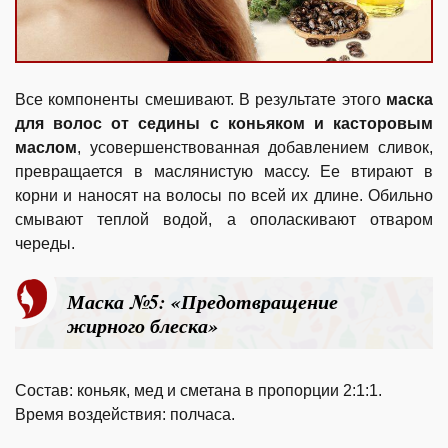
Все компоненты смешивают. В результате этого
маска
для волос от седины с коньяком и касторовым
маслом
, усовершенствованная добавлением сливок,
превращается в маслянистую массу. Ее втирают в
корни и наносят на волосы по всей их длине. Обильно
смывают теплой водой, а ополаскивают отваром
череды.
Маска №5: «Предотвращение
жирного блеска»
Состав: коньяк, мед и сметана в пропорции 2:1:1.
Время воздействия: полчаса.