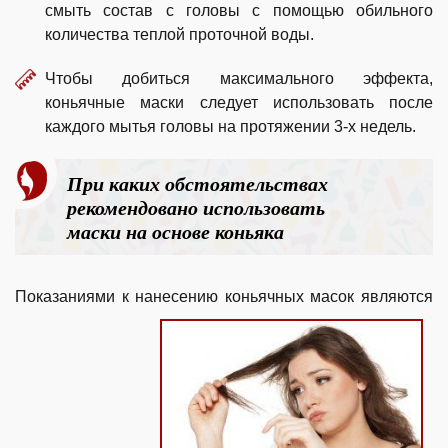
смыть состав с головы с помощью обильного
количества теплой проточной воды.
Чтобы добиться максимального эффекта,
коньячные маски следует использовать после
каждого мытья головы на протяжении 3-х недель.
При каких обстоятельствах
рекомендовано использовать
маски на основе коньяка
Показаниями к нанесению коньячных масок являются