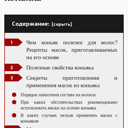
Содержание:
[скрыть]
Чем коньяк полезен для волос?
Рецепты масок, приготавливаемых
на его основе
Полезные свойства коньяка
Секреты приготовления и
применения масок из коньяка
Порядок нанесения состава на волосы
При каких обстоятельствах рекомендовано
использовать маски на основе коньяка
В каких случаях нельзя применять маски с
коньяком