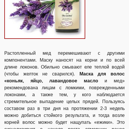
Растопленный мед перемешивают с другими
компонентами. Маску наносят на корни и по всей
длине локонов. Обильно смывают еле теплой водой
(чтобы желток не сварился).
Маска для волос
«коньяк, яйцо, лавандовое масло
и мед»
рекомендована лицам с ломкими, поврежденными
локонами, а также тем, у кого наблюдается
стремительное выпадение целых прядей. Пользуясь
составом раз в три дня на протяжении 2-3 недель
можно добиться стойкого результата, и тогда возле
корней волос можно будет нащупать «ежики». Это