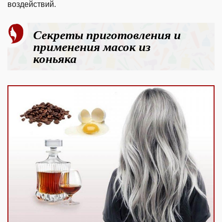
воздействий.
Секреты приготовления и
применения масок из
коньяка