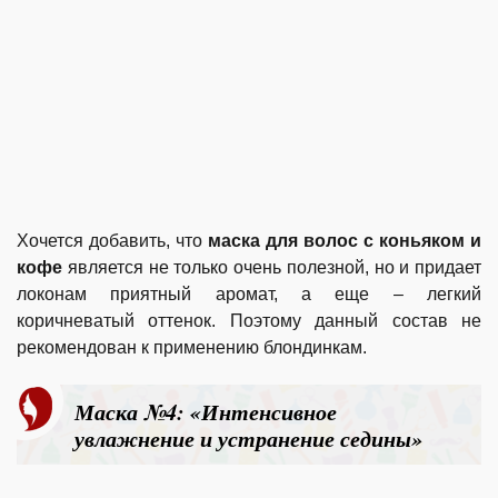
Хочется добавить, что
маска для волос с коньяком и
кофе
является не только очень полезной, но и придает
локонам приятный аромат, а еще – легкий
коричневатый оттенок. Поэтому данный состав не
рекомендован к применению блондинкам.
Маска №4: «Интенсивное
увлажнение и устранение седины»