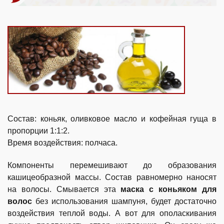
Состав: коньяк, оливковое масло и кофейная гуща в
пропорции 1:1:2.
Время воздействия: полчаса.
Компоненты перемешивают до образования
кашицеобразной массы. Состав равномерно наносят
на волосы. Смывается эта
маска с коньяком для
волос
без использования шампуня, будет достаточно
воздействия теплой воды. А вот для ополаскивания