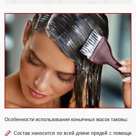
Особенности использования коньячных масок таковы:
Состав наносится по всей длине прядей с помощи