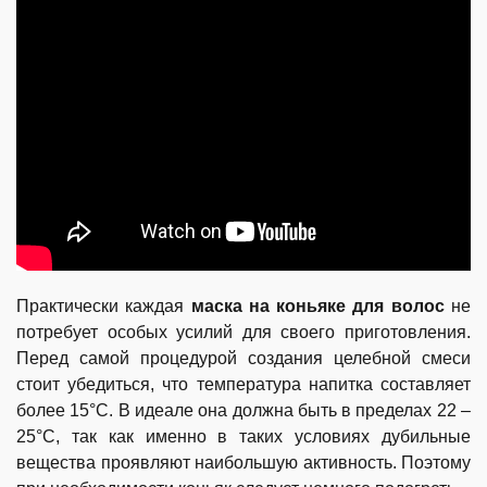
Практически каждая
маска на коньяке для волос
не
потребует особых усилий для своего приготовления.
Перед самой процедурой создания целебной смеси
стоит убедиться, что температура напитка составляет
более 15°С. В идеале она должна быть в пределах 22 –
25°С, так как именно в таких условиях дубильные
вещества проявляют наибольшую активность. Поэтому