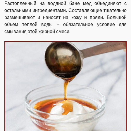
Растопленный на водяной бане мед объединяют с
остальными ингредиентами. Составляющие тщательно
размешивают и наносят на кожу и пряди. Большой
объем теплой воды – обязательное условие для
смывания этой жирной смеси.