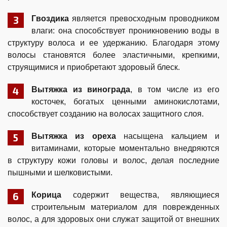
Гвоздика
является превосходным проводником
влаги: она способствует проникновению воды в
структуру волоса и ее удержанию. Благодаря этому
волосы становятся более эластичными, крепкими,
струящимися и приобретают здоровый блеск.
Вытяжка из винограда
, в том числе из его
косточек, богатых ценными аминокислотами,
способствует созданию на волосах защитного слоя.
Вытяжка из ореха
насыщена кальцием и
витаминами, которые моментально внедряются
в структуру кожи головы и волос, делая последние
пышными и шелковистыми.
Корица
содержит вещества, являющиеся
строительным материалом для поврежденных
волос, а для здоровых они служат защитой от внешних