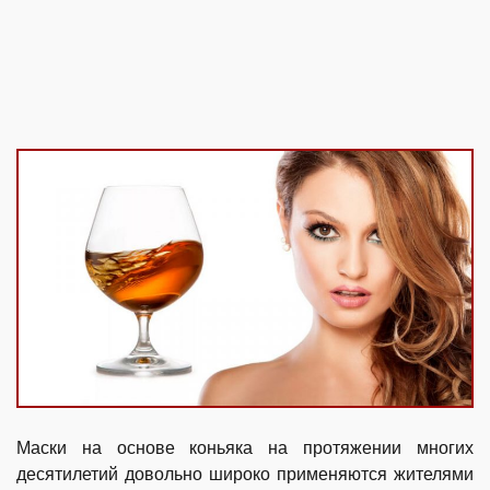
Маски на основе коньяка на протяжении многих
десятилетий довольно широко применяются жителями