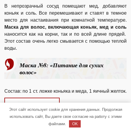
В непрозрачный сосуд помещают мед, добавляют
коньяк и соль. Все перемешивают и ставят в темное
место для настаивания при комнатной температуре.
Маска для волос, включающая коньяк, мед и соль
наносится как на корни, так и по всей длине прядей.
Этот состав очень легко смывается с помощью теплой
воды.
Маска №8: «Питание для сухих
волос»
Состав: по 1 ст. ложке коньяка и меда, 1 яичный желток.
Этот сайт использует cookie для хранения данных. Продолжая
использовать сайт, Вы даете свое согласие на работу с этими
файлами.
OK