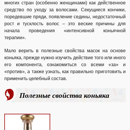
многих стран (особенно женщинами) как действенное
средство по уходу за волосами. Секущиеся кончики,
поредевшие пряди, появление седины, недостаточный
рост и тусклость волос – это веские причины для
начала проведения «интенсивной коньячной
терапии».
Мало верить в полезные свойства масок на основе
коньяка, прежде нужно изучить действие того или иного
его компонента, ознакомиться со всеми «за» и
«против», а также узнать, как правильно приготовить и
применить целебный состав.
Полезные свойства коньяка