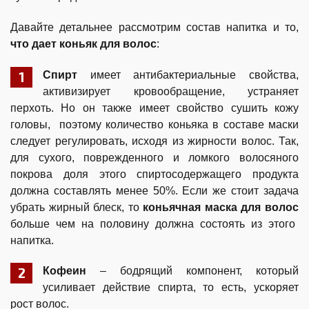
Давайте детальнее рассмотрим состав напитка и то,
что дает коньяк для волос
:
Спирт
имеет антибактериальные свойства,
активизирует кровообращение, устраняет
перхоть. Но он также имеет свойство сушить кожу
головы, поэтому количество коньяка в составе маски
следует регулировать, исходя из жирности волос. Так,
для сухого, поврежденного и ломкого волосяного
покрова доля этого спиртосодержащего продукта
должна составлять менее 50%. Если же стоит задача
убрать жирный блеск, то
коньячная маска для волос
больше чем на половину должна состоять из этого
напитка.
Кофеин
– бодрящий компонент, который
усиливает действие спирта, то есть, ускоряет
рост волос.