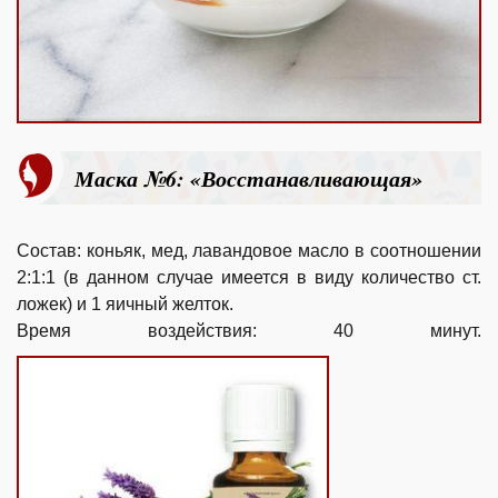
Маска №6: «Восстанавливающая»
Состав: коньяк, мед, лавандовое масло в соотношении
2:1:1 (в данном случае имеется в виду количество ст.
ложек) и 1 яичный желток.
Время воздействия: 40 минут.