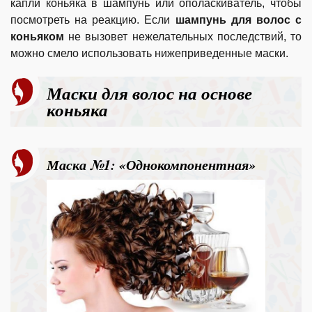
капли коньяка в шампунь или ополаскиватель, чтобы
посмотреть на реакцию. Если
шампунь для волос с
коньяком
не вызовет нежелательных последствий, то
можно смело использовать нижеприведенные маски.
Маски для волос на основе
коньяка
Маска №1: «Однокомпонентная»