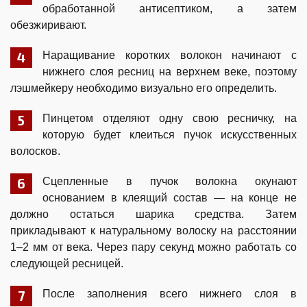
обработанной антисептиком, а затем
обезжиривают.
Наращивание коротких волокон начинают с
нижнего слоя ресниц на верхнем веке, поэтому
лэшмейкеру необходимо визуально его определить.
Пинцетом отделяют одну свою ресничку, на
которую будет клеиться пучок искусственных
волосков.
Сцепленные в пучок волокна окунают
основанием в клеящий состав — на конце не
должно остаться шарика средства. Затем
прикладывают к натуральному волоску на расстоянии
1–2 мм от века. Через пару секунд можно работать со
следующей ресницей.
После заполнения всего нижнего слоя в