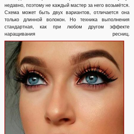
недавно, поэтому не каждый мастер за него возьмётся.
Схема может быть двух вариантов, отличается она
только длинной волокон. Но техника выполнения
стандартная, как при любом другом эффекте
наращивания ресниц.