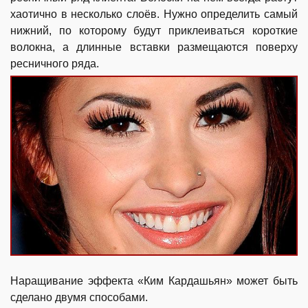
хаотично в несколько слоёв. Нужно определить самый
нижний, по которому будут приклеиваться короткие
волокна, а длинные вставки размещаются поверху
ресничного ряда.
Наращивание эффекта «Ким Кардашьян» может быть
сделано двумя способами.