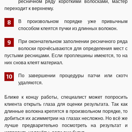
ресничном ряду короткими волосками, мастер
переходит к верхнему.
В произвольном порядке уже привычным
способом клеятся пучки из длинных волокон.
При окончательном заполнении ресничного ряда
волоски прочёсываются для определения мест с
пустыми ресницами. Если проплешины имеются, то на
них снова клеят материал.
По завершении процедуры патчи или скотч
удаляются.
Ближе к концу работы, специалист может попросить
клиента открыть глаза для оценки результата. Так как
длинные волокна крепятся в произвольном порядке, то
добиться их асимметрии на глазах несложно. Но всё же
лучше предварительно посмотреть на результат и