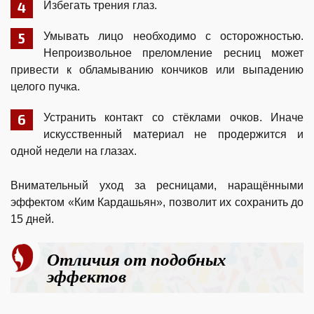
Избегать трения глаз.
Умывать лицо необходимо с осторожностью.
Непроизвольное преломление ресниц может
привести к обламыванию кончиков или выпадению
целого пучка.
Устранить контакт со стёклами очков. Иначе
искусственный материал не продержится и
одной недели на глазах.
Внимательный уход за ресницами, наращёнными
эффектом «Ким Кардашьян», позволит их сохранить до
15 дней.
Отличия от подобных
эффектов