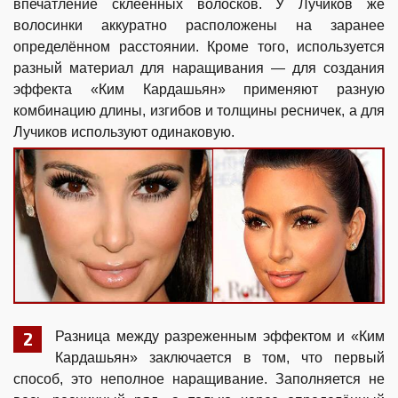
впечатление склеенных волосков. У Лучиков же
волосинки аккуратно расположены на заранее
определённом расстоянии. Кроме того, используется
разный материал для наращивания — для создания
эффекта «Ким Кардашьян» применяют разную
комбинацию длины, изгибов и толщины ресничек, а для
Лучиков используют одинаковую.
Разница между разреженным эффектом и «Ким
Кардашьян» заключается в том, что первый
способ, это неполное наращивание. Заполняется не