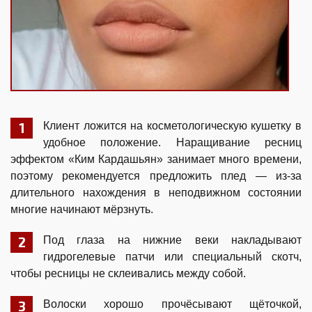
Клиент ложится на косметологическую кушетку в
удобное положение. Наращивание ресниц
эффектом «Ким Кардашьян» занимает много времени,
поэтому рекомендуется предложить плед — из-за
длительного нахождения в неподвижном состоянии
многие начинают мёрзнуть.
Под глаза на нижние веки накладывают
гидрогелевые патчи или специальный скотч,
чтобы ресницы не склеивались между собой.
Волоски хорошо прочёсывают щёточкой,