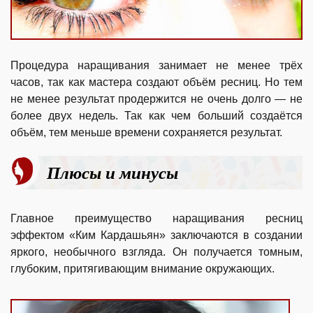
Процедура наращивания занимает не менее трёх
часов, так как мастера создают объём ресниц. Но тем
не менее результат продержится не очень долго — не
более двух недель. Так как чем больший создаётся
объём, тем меньше времени сохраняется результат.
Плюсы и минусы
Главное преимущество наращивания ресниц
эффектом «Ким Кардашьян» заключаются в создании
яркого, необычного взгляда. Он получается томным,
глубоким, притягивающим внимание окружающих.