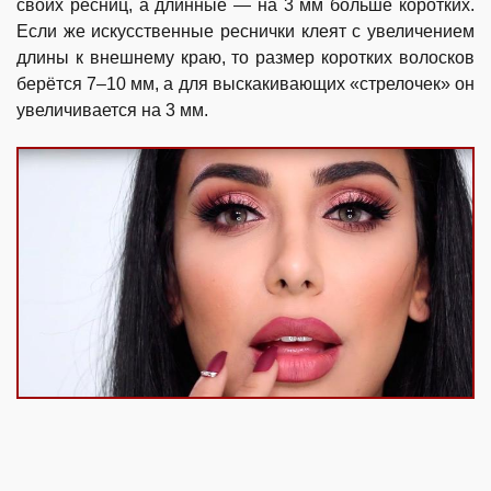
своих ресниц, а длинные — на 3 мм больше коротких.
Если же искусственные реснички клеят с увеличением
длины к внешнему краю, то размер коротких волосков
берётся 7–10 мм, а для выскакивающих «стрелочек» он
увеличивается на 3 мм.