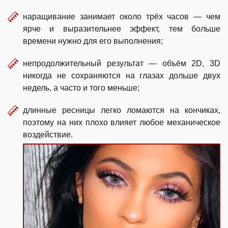
наращивание занимает около трёх часов — чем
ярче и выразительнее эффект, тем больше
времени нужно для его выполнения;
непродолжительный результат — объём 2D, 3D
никогда не сохраняются на глазах дольше двух
недель, а часто и того меньше;
длинные ресницы легко ломаются на кончиках,
поэтому на них плохо влияет любое механическое
воздействие.