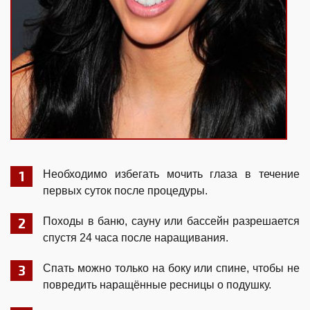
Необходимо избегать мочить глаза в течение
первых суток после процедуры.
Походы в баню, сауну или бассейн разрешается
спустя 24 часа после наращивания.
Спать можно только на боку или спине, чтобы не
повредить наращённые ресницы о подушку.