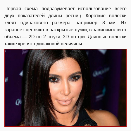
Первая схема подразумевает использование всего
двух показателей длины ресниц. Короткие волоски
клеят одинакового размера, например, 8 мм. Их
заранее сцепляют в раскрытые пучки, в зависимости от
объёма — 2D по 2 штуки, 3D по три. Длинные волоски
также крепят одинаковой величины.