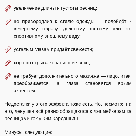
увеличение длины и густоты ресниц;
не привередлив к стилю одежды — подойдёт к
вечернему образу, деловому костюму или же
спортивному внешнему виду;
усталым глазам придаёт свежести;
хорошо скрывает нависшее веко;
не требует дополнительного макияжа — лицо, итак,
преображается, а глаза становятся ярким
акцентом.
Недостатки у этого эффекта тоже есть. Но, несмотря на
это, девушки всё равно обращаются к лэшмейкерам за
ресницами как у Ким Кардашьян.
Минусы, следующие: