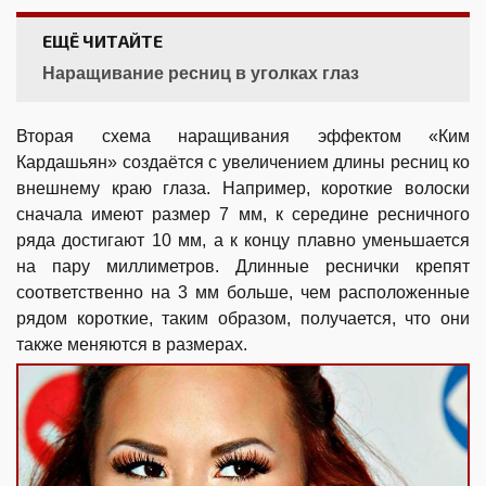
ЕЩЁ ЧИТАЙТЕ
Наращивание ресниц в уголках глаз
Вторая схема наращивания эффектом «Ким
Кардашьян» создаётся с увеличением длины ресниц ко
внешнему краю глаза. Например, короткие волоски
сначала имеют размер 7 мм, к середине ресничного
ряда достигают 10 мм, а к концу плавно уменьшается
на пару миллиметров. Длинные реснички крепят
соответственно на 3 мм больше, чем расположенные
рядом короткие, таким образом, получается, что они
также меняются в размерах.