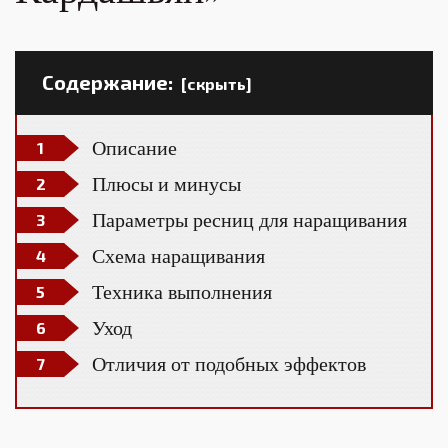
Содержание:
[скрыть]
Описание
Плюсы и минусы
Параметры ресниц для наращивания
Схема наращивания
Техника выполнения
Уход
Отличия от подобных эффектов