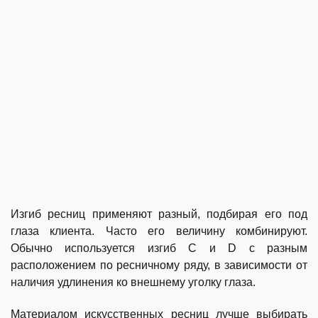
Изгиб ресниц применяют разный, подбирая его под
глаза клиента. Часто его величину комбинируют.
Обычно используется изгиб C и D с разным
расположением по ресничному ряду, в зависимости от
наличия удлинения ко внешнему уголку глаза.
Материалом искусственных ресниц лучше выбирать