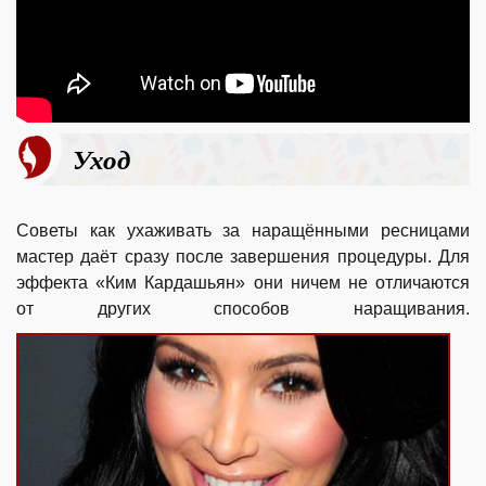
Уход
Советы как ухаживать за наращёнными ресницами
мастер даёт сразу после завершения процедуры. Для
эффекта «Ким Кардашьян» они ничем не отличаются
от других способов наращивания.