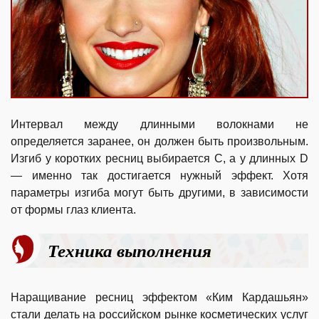
Интервал между длинными волокнами не
определяется заранее, он должен быть произвольным.
Изгиб у коротких ресниц выбирается C, а у длинных D
— именно так достигается нужный эффект. Хотя
параметры изгиба могут быть другими, в зависимости
от формы глаз клиента.
Техника выполнения
Наращивание ресниц эффектом «Ким Кардашьян»
стали делать на российском рынке косметических услуг