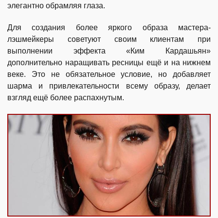
элегантно обрамляя глаза.
Для создания более яркого образа мастера-
лэшмейкеры советуют своим клиентам при
выполнении эффекта «Ким Кардашьян»
дополнительно наращивать ресницы ещё и на нижнем
веке. Это не обязательное условие, но добавляет
шарма и привлекательности всему образу, делает
взгляд ещё более распахнутым.