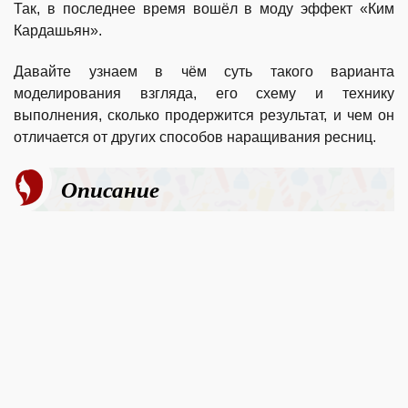
Так, в последнее время вошёл в моду эффект «Ким
Кардашьян».
Давайте узнаем в чём суть такого варианта
моделирования взгляда, его схему и технику
выполнения, сколько продержится результат, и чем он
отличается от других способов наращивания ресниц.
Описание