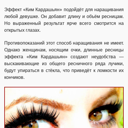
Эффект «Ким Кардашьян» подойдёт для наращивания
любой девушке. Он добавит длину и объём ресницам.
Но выраженный результат ярче всего смотрится на
открытых глазах.
Противопоказаний этот способ наращивания не имеет.
Однако женщинам, носящим очки, длинные ресницы
эффекта «Ким Кардашьян» создают неудобства —
выскакивающие из общего ресничного ряда лучики,
будут упираться в стёкла, что приведёт к ломкости их
кончиков.