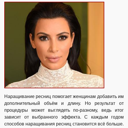
Наращивание ресниц помогает женщинам добавить им
дополнительный объём и длину. Но результат от
процедуры может выглядеть по-разному, ведь итог
зависит от выбранного эффекта. С каждым годом
способов наращивания ресниц становится всё больше.