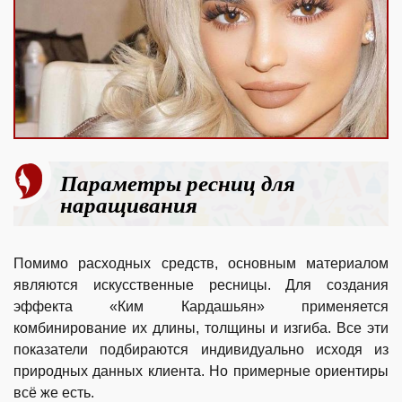
Параметры ресниц для
наращивания
Помимо расходных средств, основным материалом
являются искусственные ресницы. Для создания
эффекта «Ким Кардашьян» применяется
комбинирование их длины, толщины и изгиба. Все эти
показатели подбираются индивидуально исходя из
природных данных клиента. Но примерные ориентиры
всё же есть.