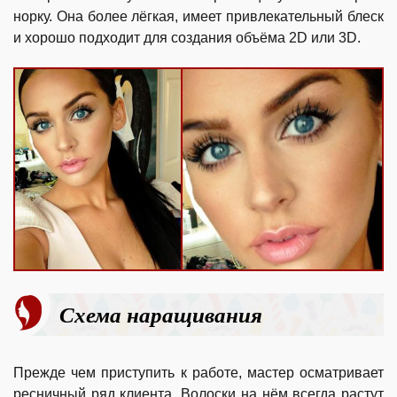
норку. Она более лёгкая, имеет привлекательный блеск
и хорошо подходит для создания объёма 2D или 3D.
Схема наращивания
Прежде чем приступить к работе, мастер осматривает
ресничный ряд клиента. Волоски на нём всегда растут