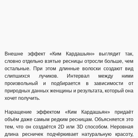
Внешне эффект «Ким Кардашьян» выглядит так,
словно отдельно взятые ресницы отросли больше, чем
остальные. При этом длинные волоски создают вид
слипшихся лучиков. Интервал между ними
произвольный и подбирается в зависимости от
природных данных женщины и результата, который она
хочет получить.
Наращение эффектом «Ким Кардашьян» придаёт
объём даже самым редким ресницам. Объясняется это
тем, что он создаётся 2D или 3D способом. Неровная
длина ресничек подчёркивает натуральную красоту,