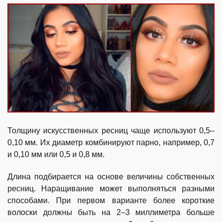
Толщину искусственных ресниц чаще используют 0,5–
0,10 мм. Их диаметр комбинируют парно, например, 0,7
и 0,10 мм или 0,5 и 0,8 мм.
Длина подбирается на основе величины собственных
ресниц. Наращивание может выполняться разными
способами. При первом варианте более короткие
волоски должны быть на 2–3 миллиметра больше