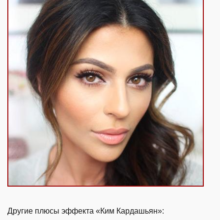
Другие плюсы эффекта «Ким Кардашьян»: