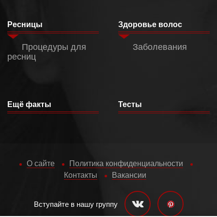
Ресницы
Здоровье волос
Процедуры для
Заболевания
ресниц
Ещё факты
Тесты
О сайте
Политика конфиденциальности
Контакты
Вакансии
Вступайте в нашу группу