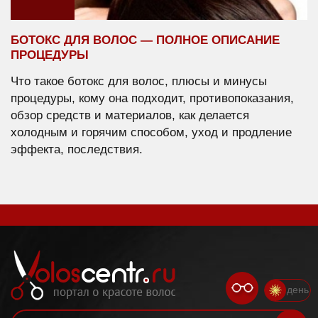
БОТОКС ДЛЯ ВОЛОС — ПОЛНОЕ ОПИСАНИЕ
ПРОЦЕДУРЫ
Что такое ботокс для волос, плюсы и минусы
процедуры, кому она подходит, противопоказания,
обзор средств и материалов, как делается
холодным и горячим способом, уход и продление
эффекта, последствия.
день