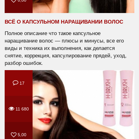
0,00
ВСЁ О КАПСУЛЬНОМ НАРАЩИВАНИИ ВОЛОС
Полное описание что такое капсульное
наращивание волос — плюсы и минусы, все его
виды и техника их выполнения, как делается
снятие, коррекция, капсулирование прядей, уход,
разбор ошибок.
17
11 680
5,00