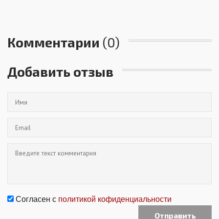
Комментарии
(0)
Добавить отзыв
Согласен с
политикой кофиденциальности