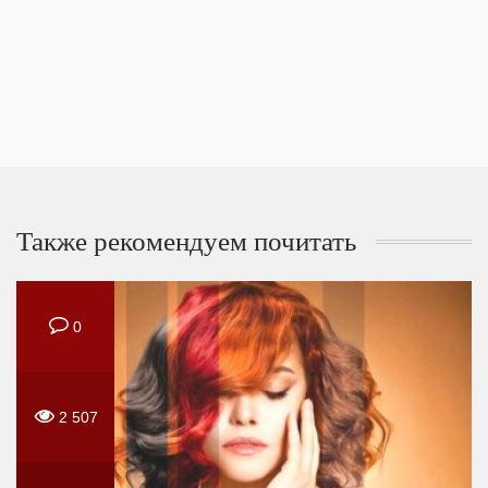
Также рекомендуем почитать
0
2 507