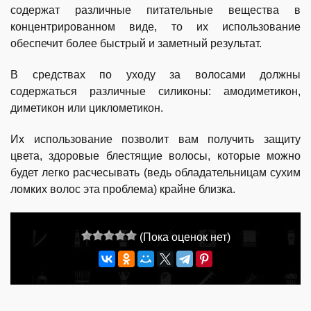
содержат различные питательные вещества в
концентрированном виде, то их использование
обеспечит более быстрый и заметный результат.
В средствах по уходу за волосами должны
содержаться различные силиконы: амодиметикон,
диметикон или циклометикон.
Их использование позволит вам получить защиту
цвета, здоровые блестящие волосы, которые можно
будет легко расчесывать (ведь обладательницам сухим
ломких волос эта проблема) крайне близка.
(Пока оценок нет)