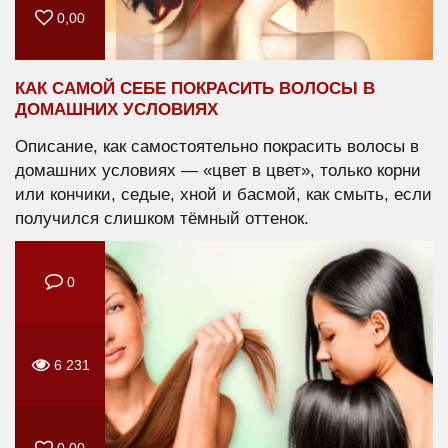
0,00
КАК САМОЙ СЕБЕ ПОКРАСИТЬ ВОЛОСЫ В
ДОМАШНИХ УСЛОВИЯХ
Описание, как самостоятельно покрасить волосы в
домашних условиях — «цвет в цвет», только корни
или кончики, седые, хной и басмой, как смыть, если
получился слишком тёмный оттенок.
0
6 231