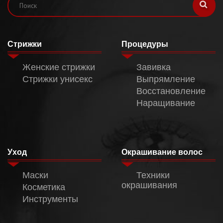
Стрижки
Процедуры
Женские стрижки
Завивка
Стрижки унисекс
Выпрямление
Восстановление
Наращивание
Уход
Окрашивание волос
Маски
Техники
окрашивания
Косметика
Инструменты