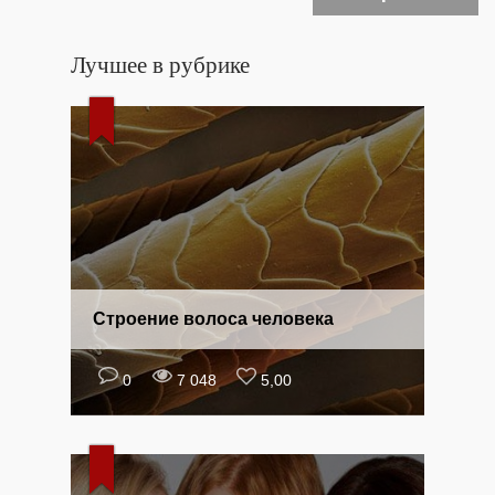
Лучшее в рубрике
Строение волоса человека
0
7 048
5,00