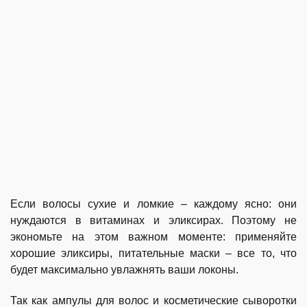
Если волосы сухие и ломкие – каждому ясно: они
нуждаются в витаминах и эликсирах. Поэтому не
экономьте на этом важном моменте: применяйте
хорошие эликсиры, питательные маски – все то, что
будет максимально увлажнять ваши локоны.
Так как ампулы для волос и косметические сыворотки