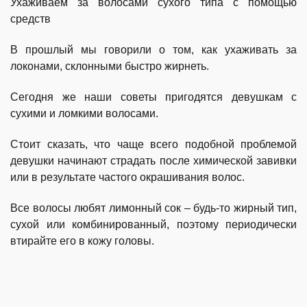
Ухаживаем за волосами сухого типа с помощью
средств
В прошлый мы говорили о том, как ухаживать за
локонами, склонными быстро жирнеть.
Сегодня же наши советы пригодятся девушкам с
сухими и ломкими волосами.
Стоит сказать, что чаще всего подобной проблемой
девушки начинают страдать после химической завивки
или в результате частого окрашивания волос.
Все волосы любят лимонный сок – будь-то жирный тип,
сухой или комбинированный, поэтому периодически
втирайте его в кожу головы.