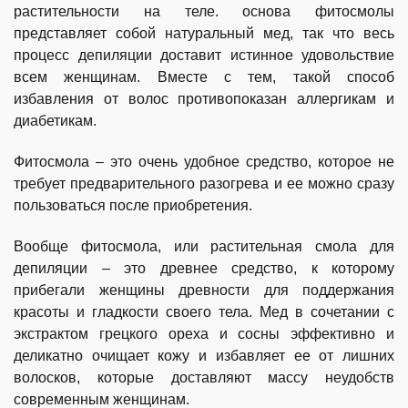
растительности на теле. основа фитосмолы
представляет собой натуральный мед, так что весь
процесс депиляции доставит истинное удовольствие
всем женщинам. Вместе с тем, такой способ
избавления от волос противопоказан аллергикам и
диабетикам.
Фитосмола – это очень удобное средство, которое не
требует предварительного разогрева и ее можно сразу
пользоваться после приобретения.
Вообще фитосмола, или растительная смола для
депиляции – это древнее средство, к которому
прибегали женщины древности для поддержания
красоты и гладкости своего тела. Мед в сочетании с
экстрактом грецкого ореха и сосны эффективно и
деликатно очищает кожу и избавляет ее от лишних
волосков, которые доставляют массу неудобств
современным женщинам.