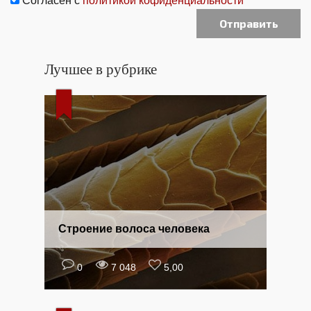
Согласен с
политикой кофиденциальности
Лучшее в рубрике
Строение волоса человека
0
7 048
5,00