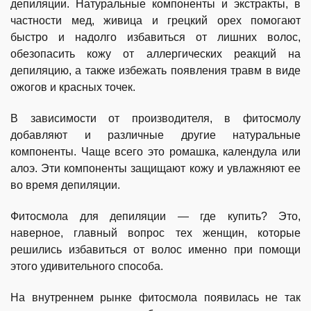
депиляции. Натуральные компоненты и экстракты, в
частности мед, живица и грецкий орех помогают
быстро и надолго избавиться от лишних волос,
обезопасить кожу от аллергических реакций на
депиляцию, а также избежать появления травм в виде
ожогов и красных точек.
В зависимости от производителя, в фитосмолу
добавляют и различные другие натуральные
компоненты. Чаще всего это ромашка, календула или
алоэ. Эти компоненты защищают кожу и увлажняют ее
во время депиляции.
Фитосмола для депиляции — где купить? Это,
наверное, главный вопрос тех женщин, которые
решились избавиться от волос именно при помощи
этого удивительного способа.
На внутреннем рынке фитосмола появилась не так