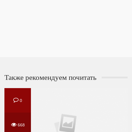
Также рекомендуем почитать
0
668