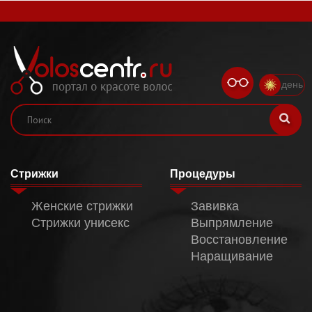
день
Стрижки
Процедуры
Женские стрижки
Завивка
Стрижки унисекс
Выпрямление
Восстановление
Наращивание