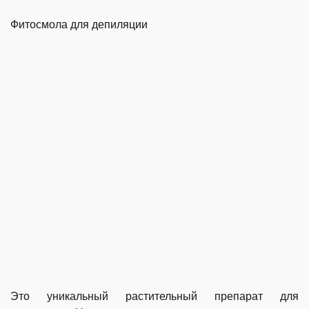
Фитосмола для депиляции
Это уникальный растительный препарат для