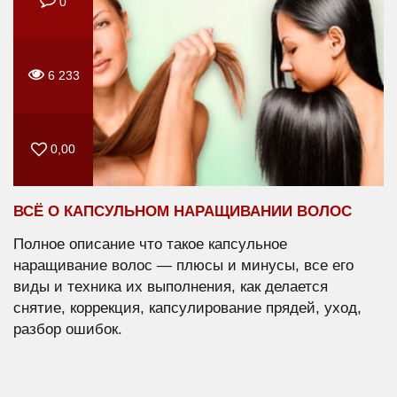
0
6 233
0,00
ВСЁ О КАПСУЛЬНОМ НАРАЩИВАНИИ ВОЛОС
Полное описание что такое капсульное
наращивание волос — плюсы и минусы, все его
виды и техника их выполнения, как делается
снятие, коррекция, капсулирование прядей, уход,
разбор ошибок.