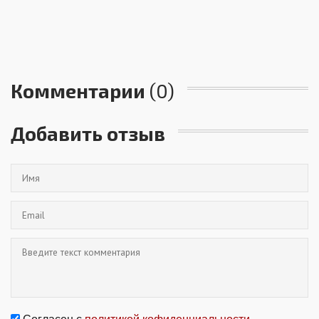
Комментарии
(0)
Добавить отзыв