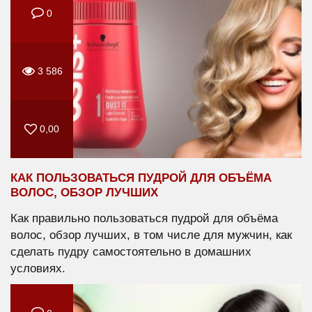
0
3 586
0,00
КАК ПОЛЬЗОВАТЬСЯ ПУДРОЙ ДЛЯ ОБЪЁМА
ВОЛОС, ОБЗОР ЛУЧШИХ
Как правильно пользоваться пудрой для объёма
волос, обзор лучших, в том числе для мужчин, как
сделать пудру самостоятельно в домашних
условиях.