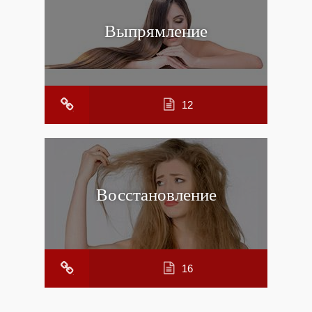
Выпрямление
12
Восстановление
16