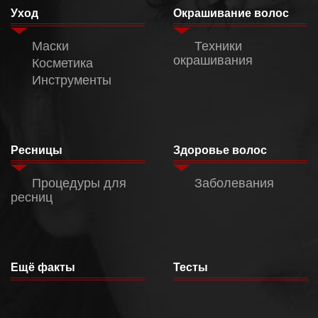
Уход
Окрашивание волос
Маски
Техники
окрашивания
Косметика
Инструменты
Ресницы
Здоровье волос
Процедуры для
Заболевания
ресниц
Ещё факты
Тесты