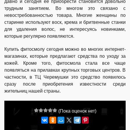
давно и сегодня ее приобрести становится довольно
трудным занятием. Во многом это связано с
невостребованностью товара. Многие женщины по
старинке используют воск, крема и бритвенные станки
для удаления волос, не интересуясь новинками,
которые регулярно появляются.
Купить фитосмолу сегодня можно во многих интернет-
магазинах, которые предлагают средства по уходу за
кожей. Кроме того, фитосмола стала все чаще
появляться на прилавках крупных торговых центров. В
частности, в ТЦ Черемушки это средство появилось
сразу после приобретения известности среди
жительниц нашей страны.
(Пока оценок нет)