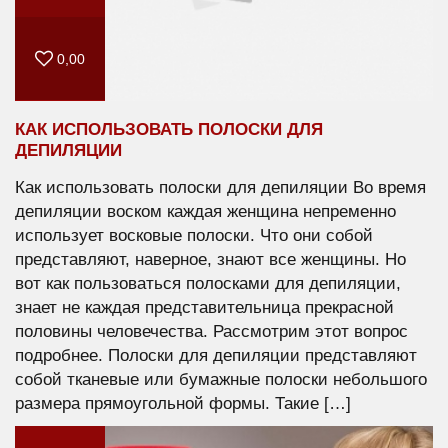
0,00
КАК ИСПОЛЬЗОВАТЬ ПОЛОСКИ ДЛЯ
ДЕПИЛЯЦИИ
Как использовать полоски для депиляции Во время
депиляции воском каждая женщина непременно
использует восковые полоски. Что они собой
представляют, наверное, знают все женщины. Но
вот как пользоваться полосками для депиляции,
знает не каждая представительница прекрасной
половины человечества. Рассмотрим этот вопрос
подробнее. Полоски для депиляции представляют
собой тканевые или бумажные полоски небольшого
размера прямоугольной формы. Такие […]