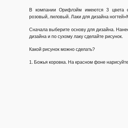
В компании Орифлэйм имеются 3 цвета о
розовый, лиловый. Лаки для дизайна ногтей
Сначала выберите основу для дизайна. Нанес
дизайна и по сухому лаку сделайте рисунок.
Какой рисунок можно сделать?
1. Божья коровка. На красном фоне нарисуйте