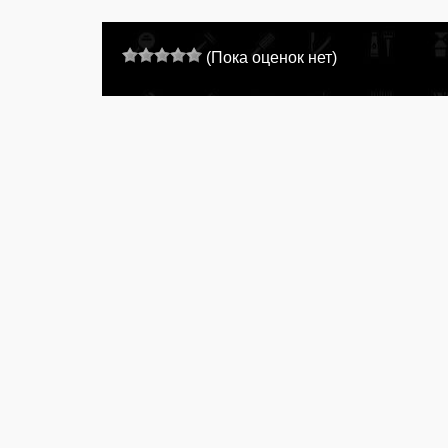
(Пока оценок нет)