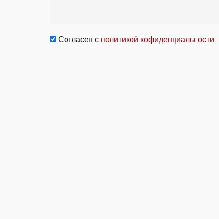
Согласен с
политикой кофиденциальности