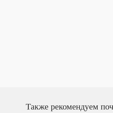
Также рекомендуем поч