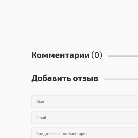
Комментарии
(0)
Добавить отзыв