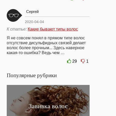
Сергей
2020-04-04
К статье:
Какие бывают типы волос
Я не совсем понял в прямом типе волос
отсутствие дисульфидных связей делает
волос более прочным... Здесь наверное
какая-то ошибка? Ведь чем …
29
1
Популярные рубрики
Завивка волос