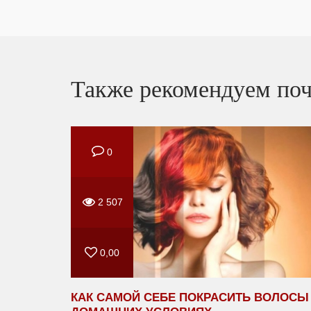
Также рекомендуем поч
0
2 507
0,00
КАК САМОЙ СЕБЕ ПОКРАСИТЬ ВОЛОСЫ