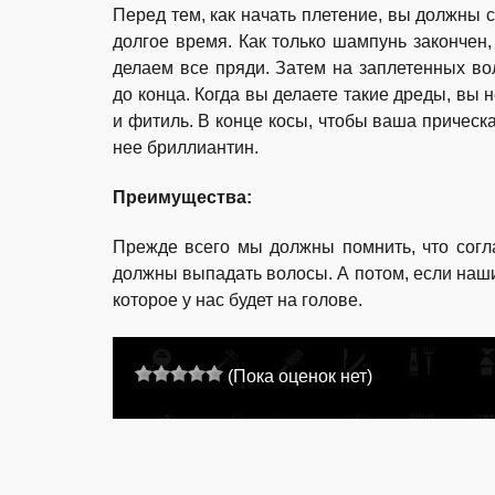
Перед тем, как начать плетение, вы должны 
долгое время. Как только шампунь закончен,
делаем все пряди. Затем на заплетенных во
до конца. Когда вы делаете такие дреды, вы н
и фитиль. В конце косы, чтобы ваша прическ
нее бриллиантин.
Преимущества:
Прежде всего мы должны помнить, что сог
должны выпадать волосы. А потом, если наши
которое у нас будет на голове.
(Пока оценок нет)