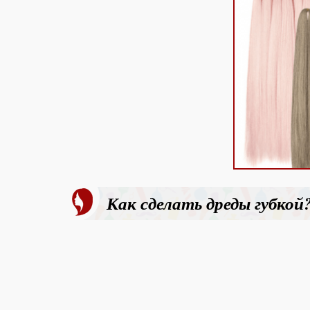
Как сделать дреды губкой