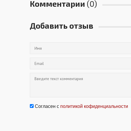
Комментарии
(0)
Добавить отзыв
Согласен с
политикой кофиденциальности