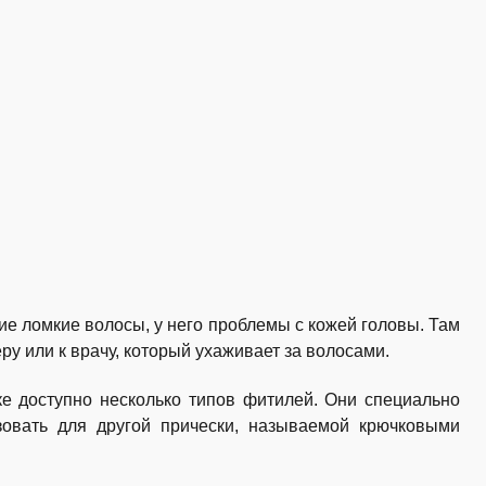
ие ломкие волосы, у него проблемы с кожей головы. Там
ру или к врачу, который ухаживает за волосами.
ке доступно несколько типов фитилей. Они специально
овать для другой прически, называемой крючковыми