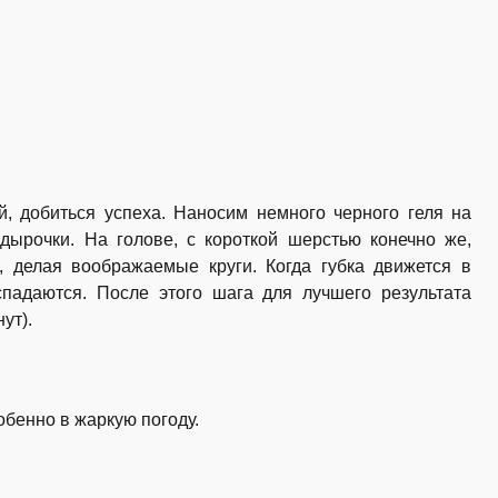
й, добиться успеха. Наносим немного черного геля на
дырочки. На голове, с короткой шерстью конечно же,
, делая воображаемые круги. Когда губка движется в
падаются. После этого шага для лучшего результата
ут).
обенно в жаркую погоду.