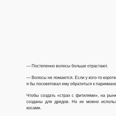
— Постепенно волосы больше отрастают.
— Волосы не ломаются. Если у кого-то коротк
я бы посоветовал ему обратиться к парикмахе
Чтобы создать «страх с фитилями», на рын
созданы для дредов. Но их можно использ
косами.