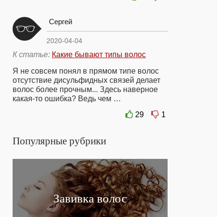
Сергей
2020-04-04
К статье:
Какие бывают типы волос
Я не совсем понял в прямом типе волос
отсутствие дисульфидных связей делает
волос более прочным... Здесь наверное
какая-то ошибка? Ведь чем …
29
1
Популярные рубрики
Завивка волос