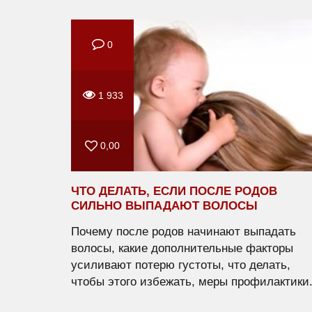
0
1 933
0,00
ЧТО ДЕЛАТЬ, ЕСЛИ ПОСЛЕ РОДОВ
СИЛЬНО ВЫПАДАЮТ ВОЛОСЫ
Почему после родов начинают выпадать
волосы, какие дополнительные факторы
усиливают потерю густоты, что делать,
чтобы этого избежать, меры профилактики