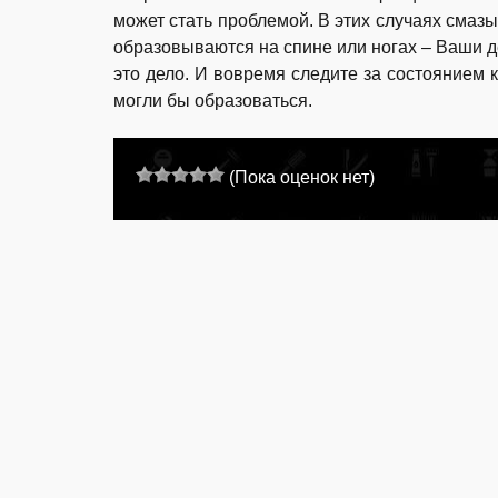
может стать проблемой. В этих случаях смаз
образовываются на спине или ногах – Ваши д
это дело. И вовремя следите за состоянием 
могли бы образоваться.
(Пока оценок нет)