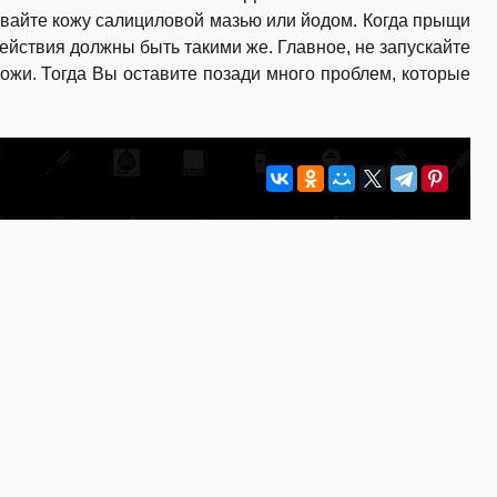
ывайте кожу салициловой мазью или йодом. Когда прыщи
ействия должны быть такими же. Главное, не запускайте
кожи. Тогда Вы оставите позади много проблем, которые