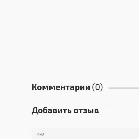
Комментарии
(0)
Добавить отзыв