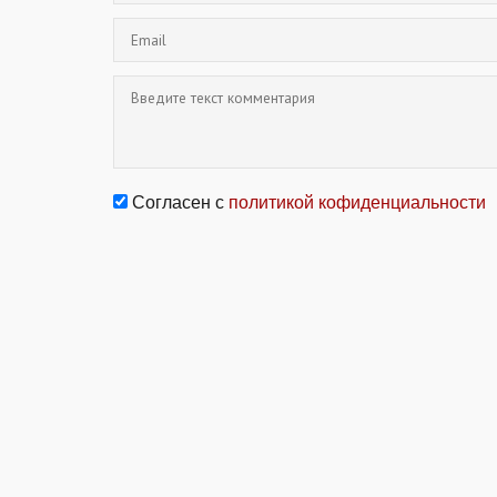
Согласен с
политикой кофиденциальности