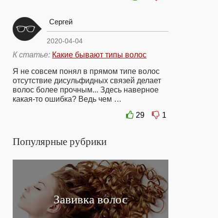
Сергей
2020-04-04
К статье:
Какие бывают типы волос
Я не совсем понял в прямом типе волос
отсутствие дисульфидных связей делает
волос более прочным... Здесь наверное
какая-то ошибка? Ведь чем …
29
1
Популярные рубрики
Завивка волос