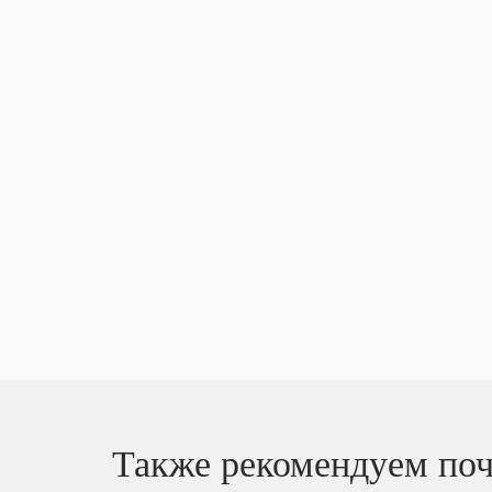
Также рекомендуем поч