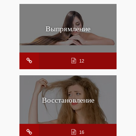
Выпрямление
12
Восстановление
16