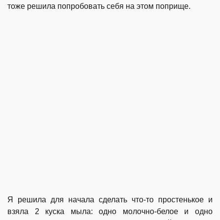
тоже решила попробовать себя на этом поприще.
Я решила для начала сделать что-то простенькое и
взяла 2 куска мыла: одно молочно-белое и одно