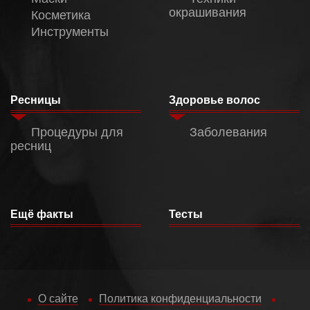
окрашивания
Косметика
Инструменты
Ресницы
Здоровье волос
Процедуры для
Заболевания
ресниц
Ещё факты
Тесты
О сайте
Политика конфиденциальности