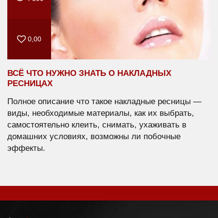
0,00
ВСЁ ЧТО НУЖНО ЗНАТЬ О НАКЛАДНЫХ
РЕСНИЦАХ
Полное описание что такое накладные ресницы —
виды, необходимые материалы, как их выбрать,
самостоятельно клеить, снимать, ухаживать в
домашних условиях, возможны ли побочные
эффекты.