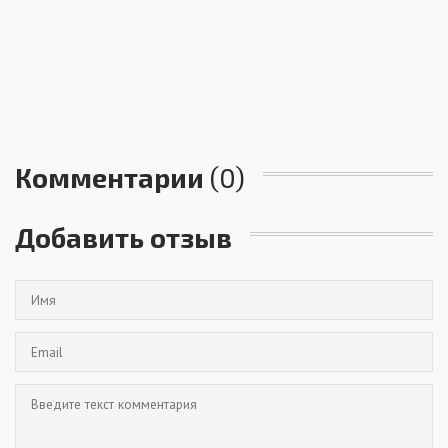
Комментарии
(0)
Добавить отзыв