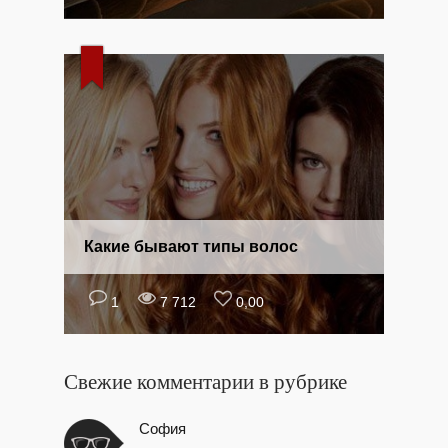
Какие бывают типы волос
1
7 712
0,00
Свежие комментарии в рубрике
София