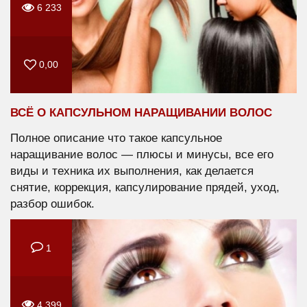
6 233
0,00
ВСЁ О КАПСУЛЬНОМ НАРАЩИВАНИИ ВОЛОС
Полное описание что такое капсульное
наращивание волос — плюсы и минусы, все его
виды и техника их выполнения, как делается
снятие, коррекция, капсулирование прядей, уход,
разбор ошибок.
1
4 399