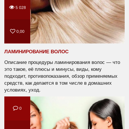
5 028
0,00
ЛАМИНИРОВАНИЕ ВОЛОС
Описание процедуры ламинирования волос — что
это такое, её плюсы и минусы, виды, кому
подходит, противопоказания, обзор применяемых
средств, как делается в том числе в домашних
условиях, уход.
0