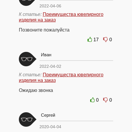
2022-04-06
К статье:
Преимущества ювелирного
изделия на заказ
Позвоните пожалуйста
17
0
Иван
2022-04-02
К статье:
Преимущества ювелирного
изделия на заказ
Ожидаю звонка
0
0
Сергей
2020-04-04