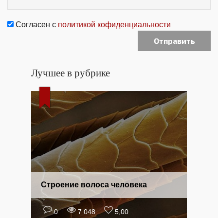
Согласен с
политикой кофиденциальности
Лучшее в рубрике
Строение волоса человека
0
7 048
5,00