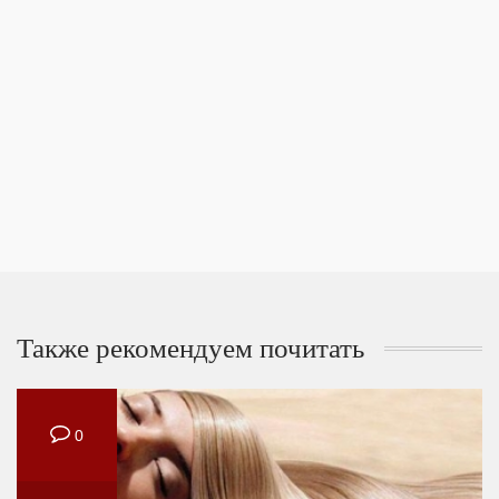
Также рекомендуем почитать
0