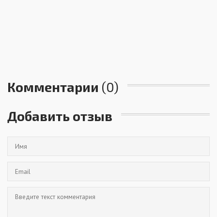
Комментарии
(0)
Добавить отзыв