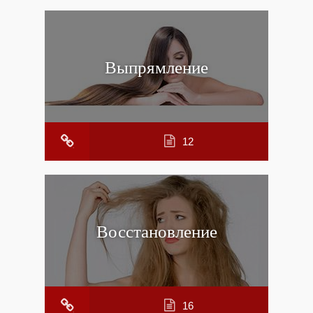
Выпрямление
12
Восстановление
16