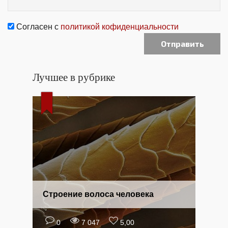
Согласен с
политикой кофиденциальности
Лучшее в рубрике
Строение волоса человека
0
7 047
5,00