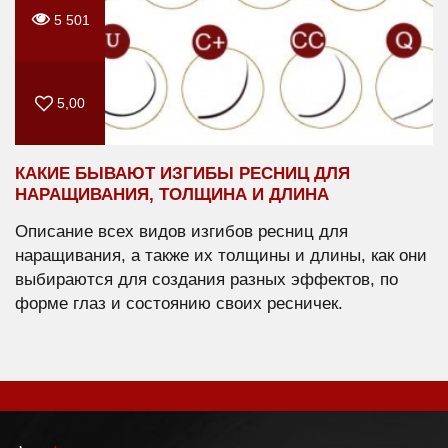
5 501
5,00
КАКИЕ БЫВАЮТ ИЗГИБЫ РЕСНИЦ ДЛЯ
НАРАЩИВАНИЯ, ТОЛЩИНА И ДЛИНА
Описание всех видов изгибов ресниц для
наращивания, а также их толщины и длины, как они
выбираются для создания разных эффектов, по
форме глаз и состоянию своих ресничек.