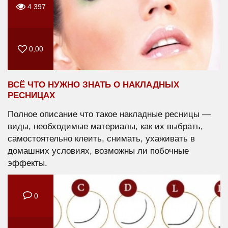
4 397
0,00
ВСЁ ЧТО НУЖНО ЗНАТЬ О НАКЛАДНЫХ
РЕСНИЦАХ
Полное описание что такое накладные ресницы —
виды, необходимые материалы, как их выбрать,
самостоятельно клеить, снимать, ухаживать в
домашних условиях, возможны ли побочные
эффекты.
0