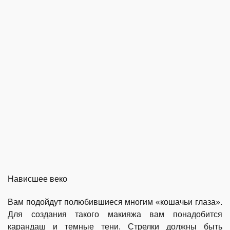
Нависшее веко
Вам подойдут полюбившиеся многим «кошачьи глаза».
Для создания такого макияжа вам понадобится
карандаш и темные тени. Стрелки должны быть