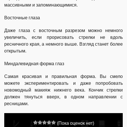
массивными и запоминающимися.
Восточные глаза
Даже глаза с восточным разрезом можно немного
увеличить, если прорисовать стрелки не вдоль
ресничного края, а немного выше. Взгляд станет более
открытым.
Миндалевидная форма глаз
Самая красивая и правильная форма. Вы смело
можете экспериментировать и даже попробовать
новомодный макияж нижнего века. Кончик стрелки
должен тянуться вверх, в одном направлении с
ресницами.
(Пока оценок нет)