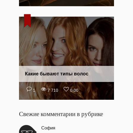
Какие бывают типы волос
1
7 710
0,00
Свежие комментарии в рубрике
София