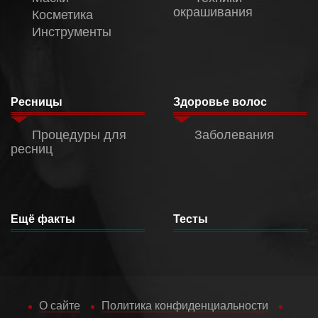
окрашивания
Косметика
Инструменты
Ресницы
Здоровье волос
Процедуры для
Заболевания
ресниц
Ещё факты
Тесты
О сайте
Политика конфиденциальности