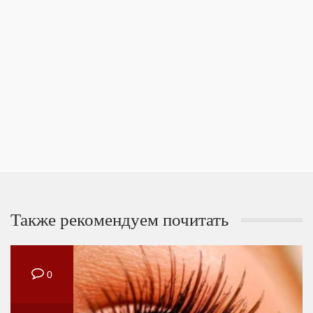
Также рекомендуем почитать
0