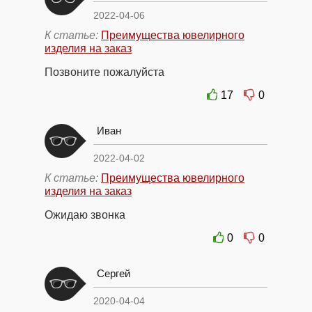
2022-04-06
К статье:
Преимущества ювелирного
изделия на заказ
Позвоните пожалуйста
17
0
Иван
2022-04-02
К статье:
Преимущества ювелирного
изделия на заказ
Ожидаю звонка
0
0
Сергей
2020-04-04