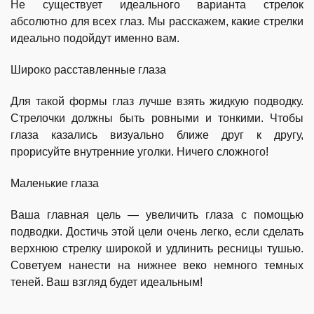
Не существует идеального варианта стрелок
абсолютно для всех глаз. Мы расскажем, какие стрелки
идеально подойдут именно вам.
Широко расставленные глаза
Для такой формы глаз лучше взять жидкую подводку.
Стрелочки должны быть ровными и тонкими. Чтобы
глаза казались визуально ближе друг к другу,
прорисуйте внутренние уголки. Ничего сложного!
Маленькие глаза
Ваша главная цель — увеличить глаза с помощью
подводки. Достичь этой цели очень легко, если сделать
верхнюю стрелку широкой и удлинить ресницы тушью.
Советуем нанести на нижнее веко немного темных
теней. Ваш взгляд будет идеальным!