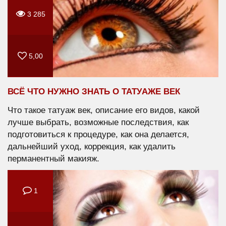
3 285
5,00
ВСЁ ЧТО НУЖНО ЗНАТЬ О ТАТУАЖЕ ВЕК
Что такое татуаж век, описание его видов, какой
лучше выбрать, возможные последствия, как
подготовиться к процедуре, как она делается,
дальнейший уход, коррекция, как удалить
перманентный макияж.
1