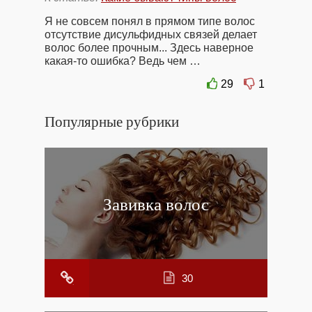
Я не совсем понял в прямом типе волос
отсутствие дисульфидных связей делает
волос более прочным... Здесь наверное
какая-то ошибка? Ведь чем …
29
1
Популярные рубрики
Завивка волос
30