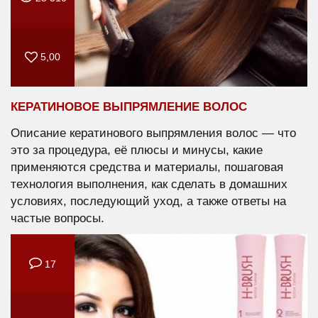
5,00
КЕРАТИНОВОЕ ВЫПРЯМЛЕНИЕ ВОЛОС
Описание кератинового выпрямления волос — что
это за процедура, её плюсы и минусы, какие
применяются средства и материалы, пошаговая
технология выполнения, как сделать в домашних
условиях, последующий уход, а также ответы на
частые вопросы.
17