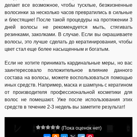
делает все возможное, чтобы тусклые, безжизненные
волосинки за несколько часов превратились в сильные
и блестящие! После такой процедуры на протяжении 3
дней волосы не рекомендуется мыть, стягивать
резинками, заколками. В случае. Если вы окрашиваете
волосы, это лучше сделать до кератинирования, чтобы
цвет стал еще более насыщенным и богатым.
Если не хотите принимать кардинальные меры, но вас
заинтересовало положительное влияние данного
состава на волосы, можете воспользоваться помощью
иных средств. Например, маска и шампунь с кератином
от производителя профессиональной косметики для
волос не помешают. Уже после использования этих
средств в течение 2-3 недель вы заметите результат!
(Пока оценок нет)