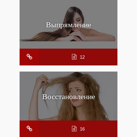
Выпрямление
12
Восстановление
16