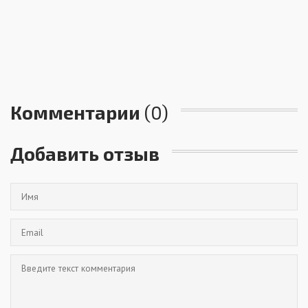
Комментарии
(0)
Добавить отзыв