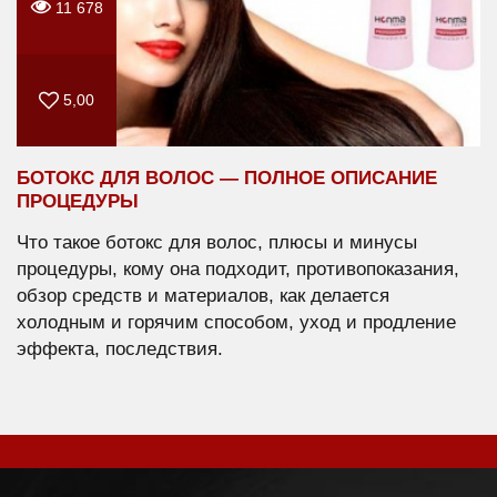
11 678
5,00
БОТОКС ДЛЯ ВОЛОС — ПОЛНОЕ ОПИСАНИЕ
ПРОЦЕДУРЫ
Что такое ботокс для волос, плюсы и минусы
процедуры, кому она подходит, противопоказания,
обзор средств и материалов, как делается
холодным и горячим способом, уход и продление
эффекта, последствия.