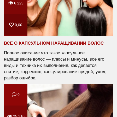
6 229
0,00
ВСЁ О КАПСУЛЬНОМ НАРАЩИВАНИИ ВОЛОС
Полное описание что такое капсульное
наращивание волос — плюсы и минусы, все его
виды и техника их выполнения, как делается
снятие, коррекция, капсулирование прядей, уход,
разбор ошибок.
0
25 310