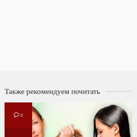
Также рекомендуем почитать
0