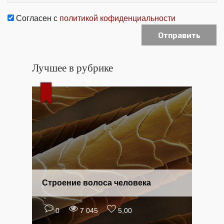
Согласен с
политикой кофиденциальности
Лучшее в рубрике
Строение волоса человека
0
7 045
5,00