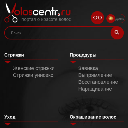
день
Стрижки
Процедуры
Женские стрижки
Завивка
Стрижки унисекс
Выпрямление
Восстановление
Наращивание
Уход
Окрашивание волос