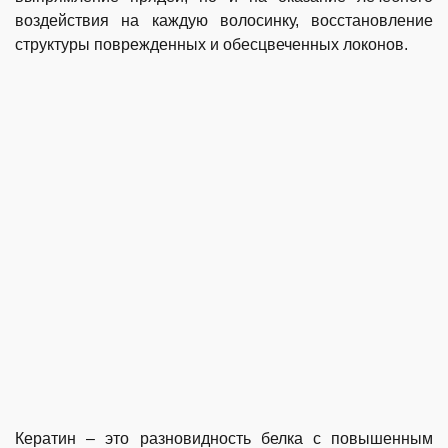
воздействия на каждую волосинку, восстановление
структуры поврежденных и обесцвеченных локонов.
Кератин – это разновидность белка с повышенным