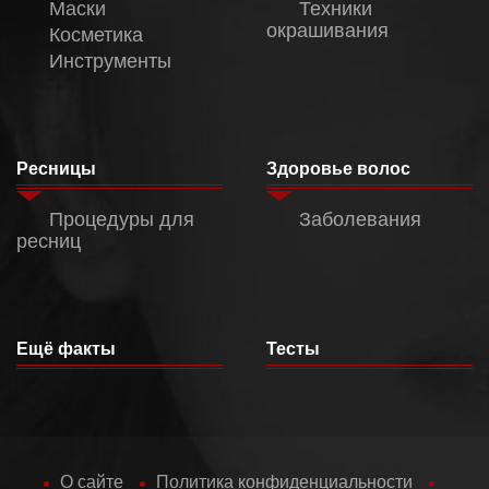
Маски
Техники
окрашивания
Косметика
Инструменты
Ресницы
Здоровье волос
Процедуры для
Заболевания
ресниц
Ещё факты
Тесты
О сайте
Политика конфиденциальности