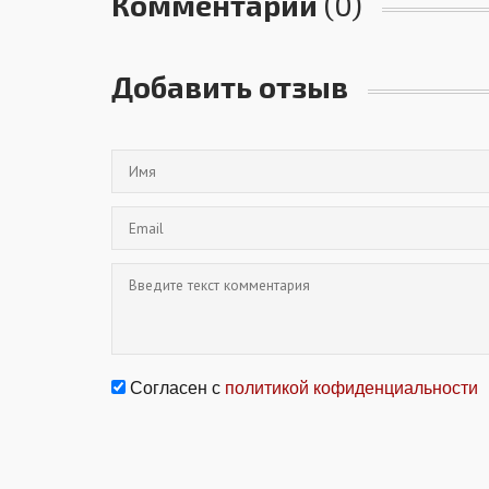
Комментарии
(0)
Добавить отзыв
Согласен с
политикой кофиденциальности