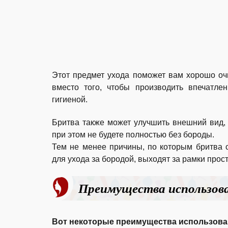
Этот предмет ухода поможет вам хорошо очи
вместо того, чтобы производить впечатле
гигиеной.
Бритва также может улучшить внешний вид, 
при этом не будете полностью без бороды.
Тем не менее причины, по которым бритва
для ухода за бородой, выходят за рамки прос
Преимущества использов
Вот некоторые преимущества использова