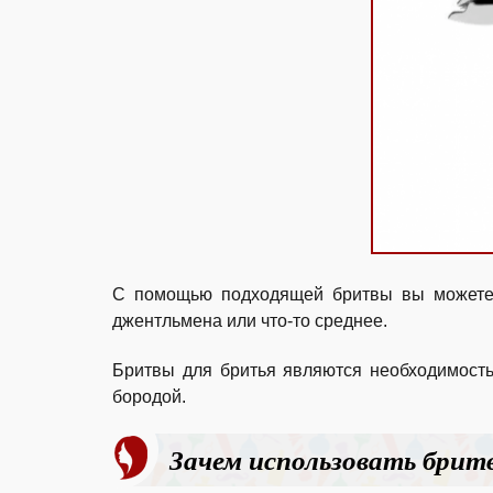
С помощью подходящей бритвы вы можете с
джентльмена или что-то среднее.
Бритвы для бритья являются необходимость
бородой.
Зачем использовать брит