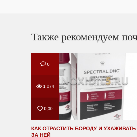
Также рекомендуем поч
0
1 074
0,00
КАК ОТРАСТИТЬ БОРОДУ И УХАЖИВАТЬ
ЗА НЕЙ