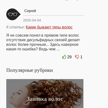
Сергей
2020-04-04
К статье:
Какие бывают типы волос
Я не совсем понял в прямом типе волос
отсутствие дисульфидных связей делает
волос более прочным... Здесь наверное
какая-то ошибка? Ведь чем …
29
1
Популярные рубрики
Завивка волос