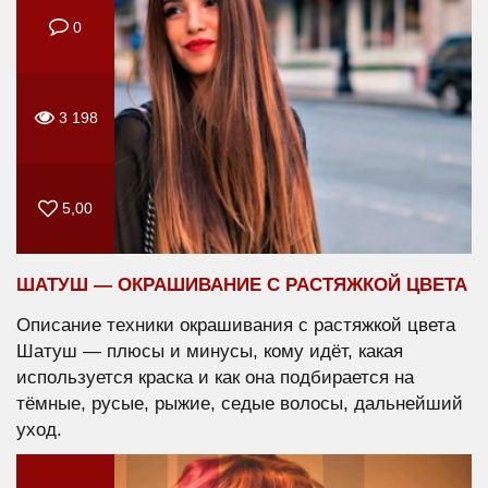
0
3 198
5,00
ШАТУШ — ОКРАШИВАНИЕ С РАСТЯЖКОЙ ЦВЕТА
Описание техники окрашивания с растяжкой цвета
Шатуш — плюсы и минусы, кому идёт, какая
используется краска и как она подбирается на
тёмные, русые, рыжие, седые волосы, дальнейший
уход.