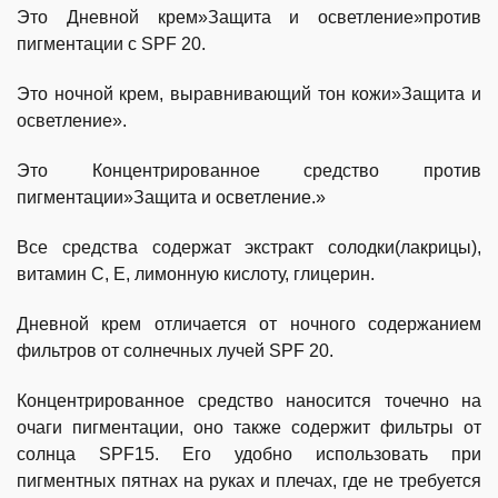
Это Дневной крем»Защита и осветление»против
пигментации с SPF 20.
Это ночной крем, выравнивающий тон кожи»Защита и
осветление».
Это Концентрированное средство против
пигментации»Защита и осветление.»
Все средства содержат экстракт солодки(лакрицы),
витамин С, Е, лимонную кислоту, глицерин.
Дневной крем отличается от ночного содержанием
фильтров от солнечных лучей SPF 20.
Концентрированное средство наносится точечно на
очаги пигментации, оно также содержит фильтры от
солнца SPF15. Его удобно использовать при
пигментных пятнах на руках и плечах, где не требуется