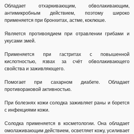
Обладает отхаркивающим, обволакивающим,
антимикробным действием, поэтому широко
применяется при бронхитах, астме, коклюше.
Является противоядием при отравлении грибами и
укусами змей.
Применяется при гастритах с повышенной
кислотностью, язвах за счёт обволакивающего
свойства и заживляющего.
Помогает при сахарном диабете. Обладает
противораковой активностью.
При болезнях кожи солодка заживляет раны и борется
с инфекциями кожи.
Солодка применяется в косметологии. Она обладает
омолаживающим действием, осветляет кожу, усиливает