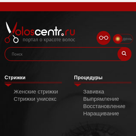
день
Стрижки
Процедуры
Женские стрижки
Завивка
Стрижки унисекс
Выпрямление
Восстановление
Наращивание