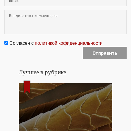
Согласен с
политикой кофиденциальности
Лучшее в рубрике