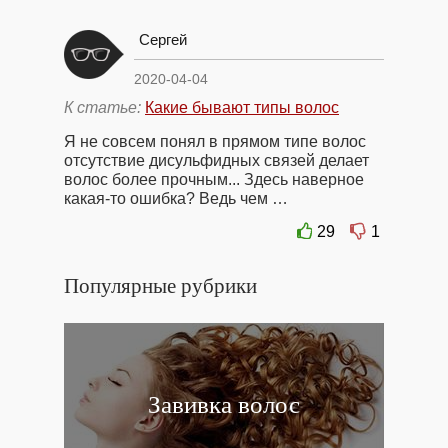
Сергей
2020-04-04
К статье:
Какие бывают типы волос
Я не совсем понял в прямом типе волос
отсутствие дисульфидных связей делает
волос более прочным... Здесь наверное
какая-то ошибка? Ведь чем …
29
1
Популярные рубрики
Завивка волос