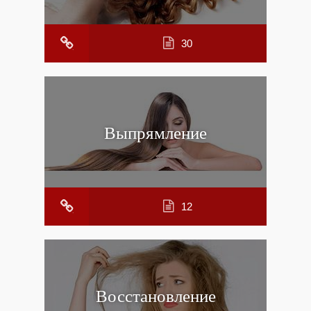
30
Выпрямление
12
Восстановление