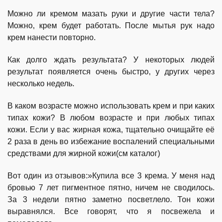
Можно ли кремом мазать руки и другие части тела?
Можно, крем будет работать. После мытья рук надо
крем нанести повторно.
Как долго ждать результата? У некоторых людей
результат появляется очень быстро, у других через
несколько недель.
В каком возрасте можно использовать крем и при каких
типах кожи? В любом возрасте и при любых типах
кожи. Если у вас жирная кожа, тщательно очищайте её
2 раза в день во избежание воспалений специальными
средствами для жирной кожи(см каталог)
Вот один из отзывов:»Купила все 3 крема. У меня над
бровью 7 лет пигментное пятно, ничем не сводилось.
За 3 недели пятно заметно посветлело. Тон кожи
выравнялся. Все говорят, что я посвежела и