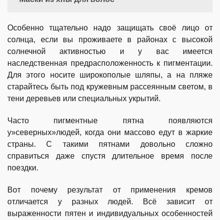
Особенно тщательно надо защищать своё лицо от
солнца, если вы проживаете в районах с высокой
солнечной активностью и у вас имеется
наследственная предрасположенность к пигментации.
Для этого носите широкополые шляпы, а на пляже
старайтесь быть под кружевным рассеянным светом, в
тени деревьев или специальных укрытий.
Часто пигментные пятна появляются
у»северных»людей, когда они массово едут в жаркие
страны. С такими пятнами довольно сложно
справиться даже спустя длительное время после
поездки.
Вот почему результат от применения кремов
отличается у разных людей. Всё зависит от
выраженности пятен и индивидуальных особенностей