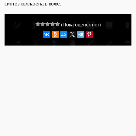
синтез коллагена в коже.
(Пока оценок нет)