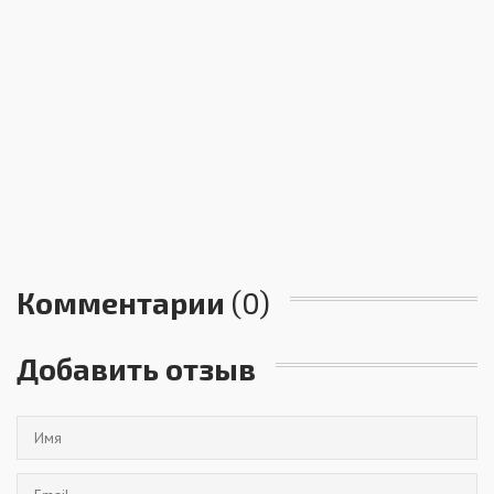
Комментарии
(0)
Добавить отзыв