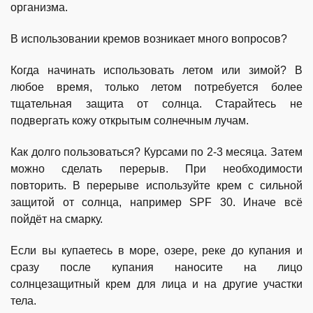
организма.
В использовании кремов возникает много вопросов?
Когда начинать использовать летом или зимой? В
любое время, только летом потребуется более
тщательная защита от солнца. Старайтесь не
подвергать кожу открытым солнечным лучам.
Как долго пользоваться? Курсами по 2-3 месяца. Затем
можно сделать перерыв. При необходимости
повторить. В перерыве используйте крем с сильной
защитой от солнца, например SPF 30. Иначе всё
пойдёт на смарку.
Если вы купаетесь в море, озере, реке до купания и
сразу после купания наносите на лицо
солнцезащитный крем для лица и на другие участки
тела.