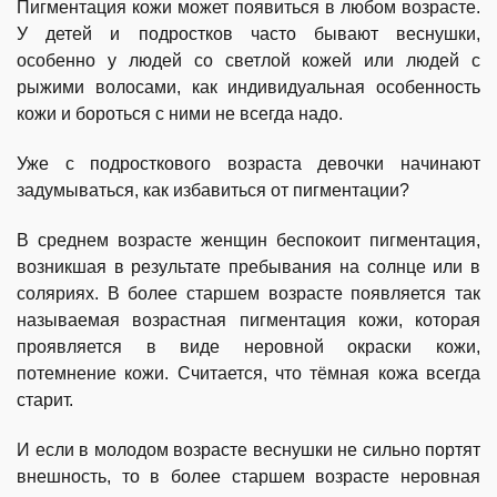
Пигментация кожи может появиться в любом возрасте.
У детей и подростков часто бывают веснушки,
особенно у людей со светлой кожей или людей с
рыжими волосами, как индивидуальная особенность
кожи и бороться с ними не всегда надо.
Уже с подросткового возраста девочки начинают
задумываться, как избавиться от пигментации?
В среднем возрасте женщин беспокоит пигментация,
возникшая в результате пребывания на солнце или в
соляриях. В более старшем возрасте появляется так
называемая возрастная пигментация кожи, которая
проявляется в виде неровной окраски кожи,
потемнение кожи. Считается, что тёмная кожа всегда
старит.
И если в молодом возрасте веснушки не сильно портят
внешность, то в более старшем возрасте неровная