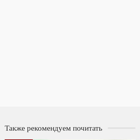
Также рекомендуем почитать