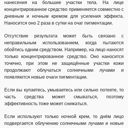
нанесения на большие участки тела. На лице
концентрированное средство применяется совместно с
дневным и ночным кремом для усиления эффекта.
Наносится оно 2 раза в сутки на очаг пигментации.
Отсутствие результата может быть связано с
неправильным использованием, когда пытаются
обойтись одним средством. Например, на лицо наносят
только концентрированное средство. Оно наносится
точечно, при этом не защищённые участки кожи
продолжают облучаться солнечными лучами и
появляются новые очаги пигментации.
Если вы купаетесь, умываетесь или сильно потеете, то
часть средства может смываться, поэтому
эффективность тоже может снижаться.
Если используют только ночной крем, то днём лицо
подвергается облучению солнечными лучами и новые