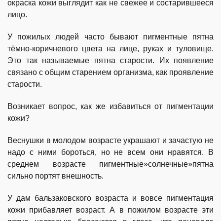
окраска кожи выглядит как не свежее и состарившееся
лицо.
У пожилых людей часто бывают пигментные пятна
тёмно-коричневого цвета на лице, руках и туловище.
Это так называемые пятна старости. Их появление
связано с общим старением организма, как проявление
старости.
Возникает вопрос, как же избавиться от пигментации
кожи?
Веснушки в молодом возрасте украшают и зачастую не
надо с ними бороться, но не всем они нравятся. В
среднем возрасте пигментные»солнечные»пятна
сильно портят внешность.
У дам бальзаковского возраста и вовсе пигментация
кожи прибавляет возраст. А в пожилом возрасте эти