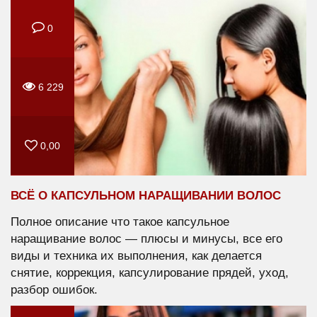
0
6 229
0,00
ВСЁ О КАПСУЛЬНОМ НАРАЩИВАНИИ ВОЛОС
Полное описание что такое капсульное
наращивание волос — плюсы и минусы, все его
виды и техника их выполнения, как делается
снятие, коррекция, капсулирование прядей, уход,
разбор ошибок.