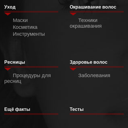
Уход
Окрашивание волос
Маски
Техники
окрашивания
Косметика
Инструменты
Ресницы
Здоровье волос
Процедуры для
Заболевания
ресниц
Ещё факты
Тесты