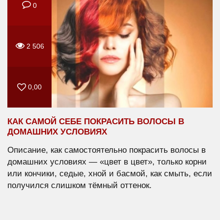
0
2 506
0,00
КАК САМОЙ СЕБЕ ПОКРАСИТЬ ВОЛОСЫ В
ДОМАШНИХ УСЛОВИЯХ
Описание, как самостоятельно покрасить волосы в
домашних условиях — «цвет в цвет», только корни
или кончики, седые, хной и басмой, как смыть, если
получился слишком тёмный оттенок.