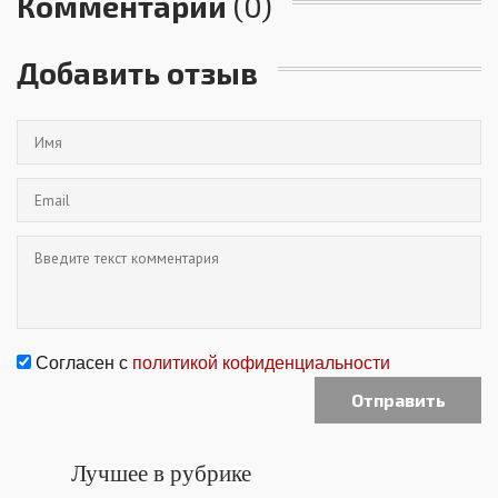
Комментарии
(0)
Добавить отзыв
Согласен с
политикой кофиденциальности
Лучшее в рубрике