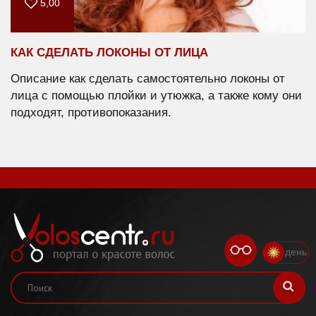
5,00
КАК СДЕЛАТЬ ЛОКОНЫ ОТ ЛИЦА
Описание как сделать самостоятельно локоны от
лица с помощью плойки и утюжка, а также кому они
подходят, противопоказания.
день