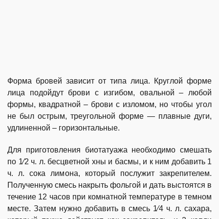
Форма бровей зависит от типа лица. Круглой форме
лица подойдут брови с изгибом, овальной – любой
формы, квадратной – брови с изломом, но чтобы угол
не был острым, треугольной форме — плавные дуги,
удлиненной – горизонтальные.
Для приготовления биотатуажа необходимо смешать
по 1⁄2 ч. л. бесцветной хны и басмы, и к ним добавить 1
ч. л. сока лимона, который послужит закрепителем.
Полученную смесь накрыть фольгой и дать выстоятся в
течение 12 часов при комнатной температуре в темном
месте. Затем нужно добавить в смесь 1⁄4 ч. л. сахара,