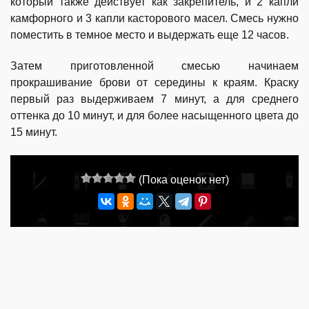
который также действует как закрепитель, и 2 капли
камфорного и 3 капли касторового масел. Смесь нужно
поместить в темное место и выдержать еще 12 часов.
Затем приготовленной смесью начинаем
прокрашивание брови от середины к краям. Краску
первый раз выдерживаем 7 минут, а для среднего
оттенка до 10 минут, и для более насыщенного цвета до
15 минут.
(Пока оценок нет)