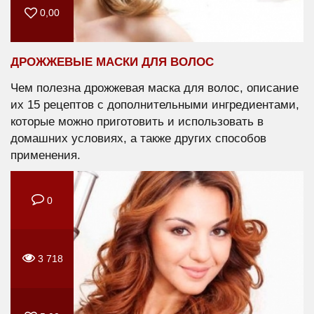
0,00
ДРОЖЖЕВЫЕ МАСКИ ДЛЯ ВОЛОС
Чем полезна дрожжевая маска для волос, описание
их 15 рецептов с дополнительными ингредиентами,
которые можно приготовить и использовать в
домашних условиях, а также других способов
применения.
0
3 718