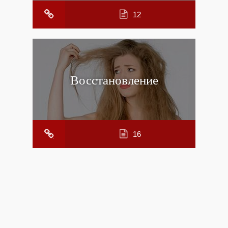
12
Восстановление
16