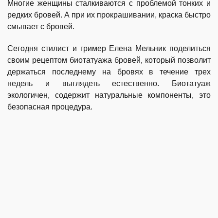
Многие женщины сталкиваются с проблемой тонких и
редких бровей. А при их прокрашивании, краска быстро
смывает с бровей.
Сегодня стилист и гример Елена Мельник поделиться
своим рецептом биотатуажа бровей, который позволит
держаться последнему на бровях в течение трех
недель и выглядеть естественно. Биотатуаж
экологичен, содержит натуральные компоненты, это
безопасная процедура.