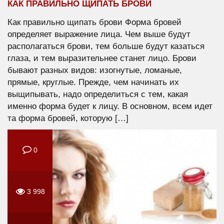
КАК ПРАВИЛЬНО ЩИПАТЬ БРОВИ
Как правильно щипать брови Форма бровей
определяет выражение лица. Чем выше будут
располагаться брови, тем больше будут казаться
глаза, и тем выразительнее станет лицо. Брови
бывают разных видов: изогнутые, ломаные,
прямые, круглые. Прежде, чем начинать их
выщипывать, надо определиться с тем, какая
именно форма будет к лицу. В основном, всем идет
та форма бровей, которую […]
0
3 998