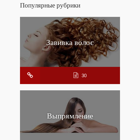
Популярные рубрики
Завивка волос
30
Выпрямление