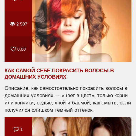
2 507
0,00
КАК САМОЙ СЕБЕ ПОКРАСИТЬ ВОЛОСЫ В
ДОМАШНИХ УСЛОВИЯХ
Описание, как самостоятельно покрасить волосы в
домашних условиях — «цвет в цвет», только корни
или кончики, седые, хной и басмой, как смыть, если
получился слишком тёмный оттенок.
1