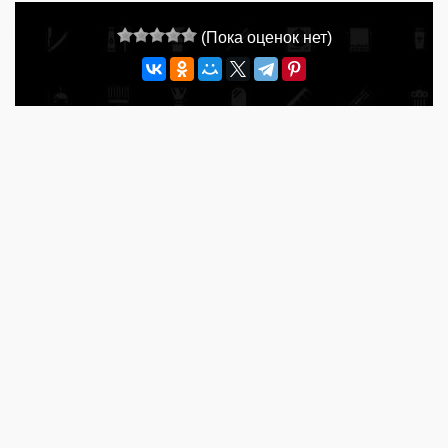
(Пока оценок нет)