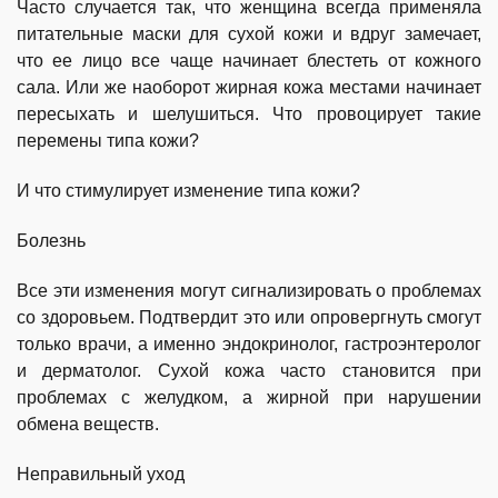
Часто случается так, что женщина всегда применяла
питательные маски для сухой кожи и вдруг замечает,
что ее лицо все чаще начинает блестеть от кожного
сала. Или же наоборот жирная кожа местами начинает
пересыхать и шелушиться. Что провоцирует такие
перемены типа кожи?
И что стимулирует изменение типа кожи?
Болезнь
Все эти изменения могут сигнализировать о проблемах
со здоровьем. Подтвердит это или опровергнуть смогут
только врачи, а именно эндокринолог, гастроэнтеролог
и дерматолог. Сухой кожа часто становится при
проблемах с желудком, а жирной при нарушении
обмена веществ.
Неправильный уход