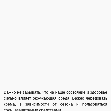
Важно не забывать, что на наше состояние и здоровье
сильно влияет окружающая среда. Важно чередовать
крема, в зависимости от сезона и пользоваться
солнцезащитными средствами.