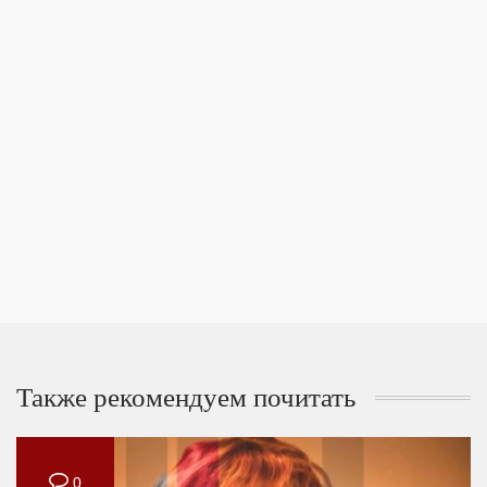
Также рекомендуем почитать
0