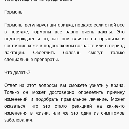
Гормоны
Гормоны регулирует щитовидка, но даже если с ней все
в порядке, гормоны все равно очень важны. Это
подтверждает и то, как они влияют на организм и
состояние коже в подростковом возрасте или в период
лактации. Облегчить болезнь смогут только
специальные препараты.
Что делать?
Ответ на этот вопросы вы сможете узнать у врача.
Только он может достоверно определить причину
изменений и подобрать правильное лечение. Может
оказаться, что это стало реакцией на какие-то
изменения в жизни, или же это один из симптомов
заболевания.