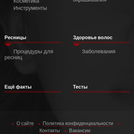
Косметика
Инструменты
Ресницы
Здоровье волос
Процедуры для
Заболевания
ресниц
Ещё факты
Тесты
О сайте
Политика конфиденциальности
Контакты
Вакансии