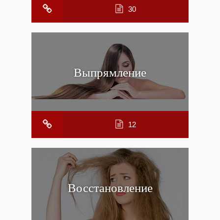
30
Выпрямление
12
Восстановление