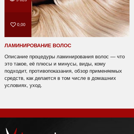
0,00
ЛАМИНИРОВАНИЕ ВОЛОС
Описание процедуры ламинирования волос — что
это такое, её плюсы и минусы, виды, кому
подходит, противопоказания, обзор применяемых
средств, как делается в том числе в домашних
условиях, уход.