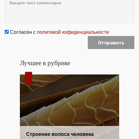
Согласен с
политикой кофиденциальности
Лучшее в рубрике
Строение волоса человека