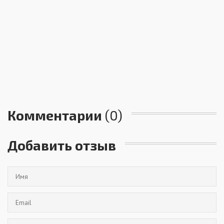
Комментарии
(0)
Добавить отзыв