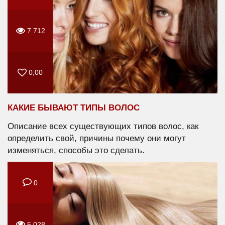
7 712
0,00
КАКИЕ БЫВАЮТ ТИПЫ ВОЛОС
Описание всех существующих типов волос, как
определить свой, причины почему они могут
изменяться, способы это сделать.
0
5 028