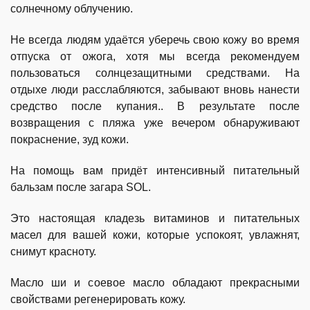
солнечному облучению.
Не всегда людям удаётся уберечь свою кожу во время
отпуска от ожога, хотя мы всегда рекомендуем
пользоваться солнцезащитными средствами. На
отдыхе люди расслабляются, забывают вновь нанести
средство после купания.. В результате после
возвращения с пляжа уже вечером обнаруживают
покраснение, зуд кожи.
На помощь вам придёт интенсивный питательный
бальзам после загара SOL.
Это настоящая кладезь витаминов и питательных
масел для вашей кожи, которые успокоят, увлажнят,
снимут красноту.
Масло ши и соевое масло обладают прекрасными
свойствами регенерировать кожу.