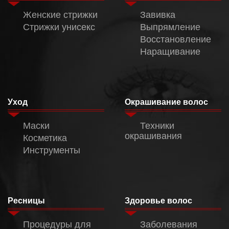
Женские стрижки
Завивка
Стрижки унисекс
Выпрямление
Восстановление
Наращивание
Уход
Окрашивание волос
Маски
Техники
окрашивания
Косметика
Инструменты
Ресницы
Здоровье волос
Процедуры для
Заболевания