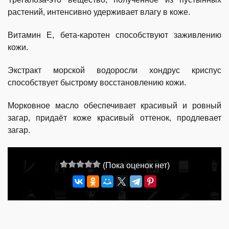
растений, интенсивно удерживает влагу в коже.
Витамин Е, бета-каротен способствуют заживлению
кожи.
Экстракт морской водоросли хондрус криспус
способствует быстрому восстановлению кожи.
Морковное масло обеспечивает красивый и ровный
загар, придаёт коже красивый оттенок, продлевает
загар.
(Пока оценок нет)