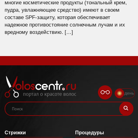
многие косметические продукты (тональный крем,
пудра, увлажняющее средство) имеют в своем
составе SPF-защиту, которая обеспечивает
надежное противостояние солнечным лучам и их
вредному воздействию. […]
день
Стрижки
Процедуры