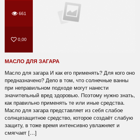
661
0,00
МАСЛО ДЛЯ ЗАГАРА
Масло для загара И как его применять? Для кого оно
предназначено? Дело в том, что солнечные ванны
при неправильном подходе могут нанести
значительный вред здоровью. Поэтому нужно знать,
как правильно применять те или иные средства.
Масло для загара представляет из себя слабое
солнцезащитное средство, которое создаёт слабую
защиту, в тоже время интенсивно увлажняет и
смягчает […]