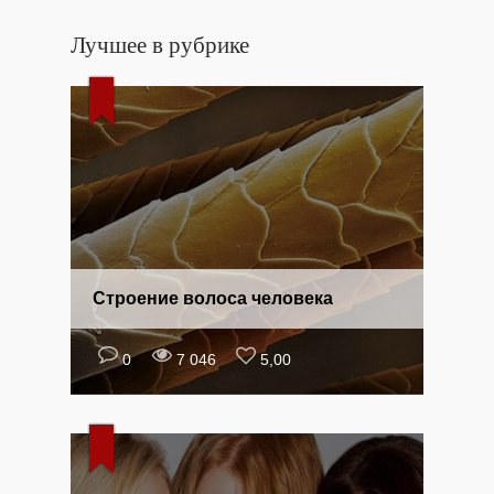
Лучшее в рубрике
Строение волоса человека
0
7 046
5,00