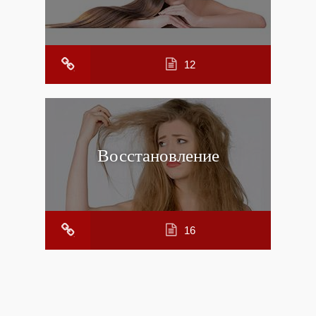
12
Восстановление
16