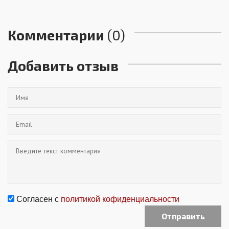
Комментарии
(0)
Добавить отзыв
Согласен с
политикой кофиденциальности