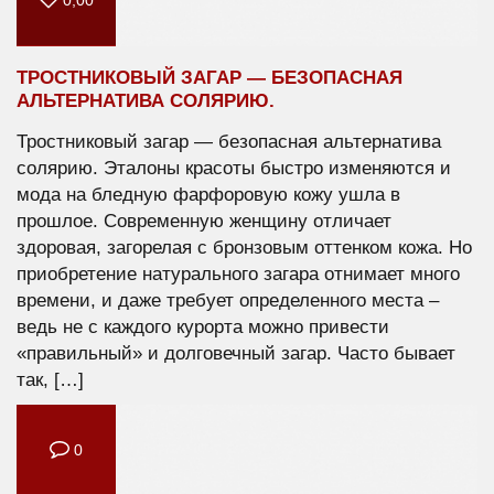
ТРОСТНИКОВЫЙ ЗАГАР — БЕЗОПАСНАЯ
АЛЬТЕРНАТИВА СОЛЯРИЮ.
Тростниковый загар — безопасная альтернатива
солярию. Эталоны красоты быстро изменяются и
мода на бледную фарфоровую кожу ушла в
прошлое. Современную женщину отличает
здоровая, загорелая с бронзовым оттенком кожа. Но
приобретение натурального загара отнимает много
времени, и даже требует определенного места –
ведь не с каждого курорта можно привести
«правильный» и долговечный загар. Часто бывает
так, […]
0