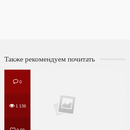
Также рекомендуем почитать
0
1 136
0,00