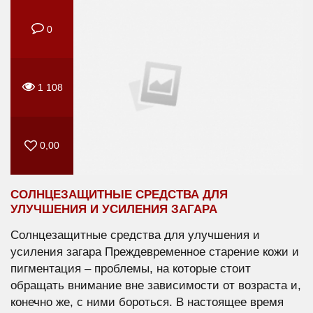
0
1 108
0,00
СОЛНЦЕЗАЩИТНЫЕ СРЕДСТВА ДЛЯ
УЛУЧШЕНИЯ И УСИЛЕНИЯ ЗАГАРА
Солнцезащитные средства для улучшения и
усиления загара Преждевременное старение кожи и
пигментация – проблемы, на которые стоит
обращать внимание вне зависимости от возраста и,
конечно же, с ними бороться. В настоящее время